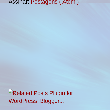
Assinar:
Postagens ( Atom )