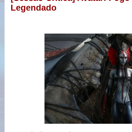
Legendado