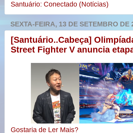
Santuário: Conectado (Notícias)
SEXTA-FEIRA, 13 DE SETEMBRO DE 
[Santuário..Cabeça] Olimpíad
Street Fighter V anuncia etapa
Gostaria de Ler Mais?