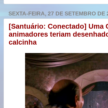
SEXTA-FEIRA, 27 DE SETEMBRO DE 
[Santuário: Conectado] Uma C
animadores teriam desenhado
calcinha