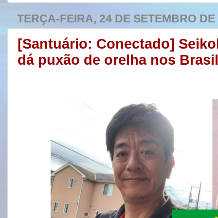
TERÇA-FEIRA, 24 DE SETEMBRO DE 
[Santuário: Conectado] Seiko
dá puxão de orelha nos Brasil