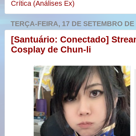
Crítica (Análises Ex)
TERÇA-FEIRA, 17 DE SETEMBRO DE 
[Santuário: Conectado] Stre
Cosplay de Chun-li