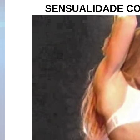
SENSUALIDADE
CO