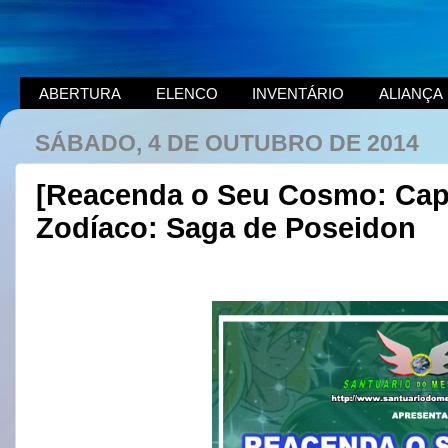
ABERTURA
ELENCO
INVENTÁRIO
ALIANÇA
SÁBADO, 4 DE OUTUBRO DE 2014
[Reacenda o Seu Cosmo: Capí
Zodíaco: Saga de Poseidon