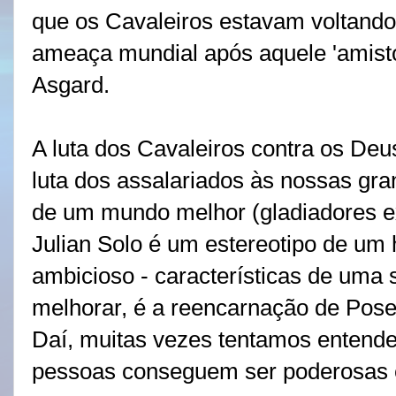
que os Cavaleiros estavam voltando
ameaça mundial após aquele 'amist
Asgard.
A luta dos Cavaleiros contra os De
luta dos assalariados às nossas gr
de um mundo melhor (gladiadores e
Julian Solo é um estereotipo de u
ambicioso - características de uma
melhorar, é a reencarnação de Pose
Daí, muitas vezes tentamos entender
pessoas conseguem ser poderosas 