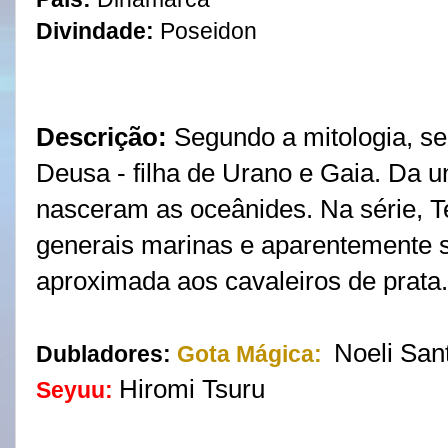
Divindade:
Poseidon
Descrição:
Segundo a mitologia, s
Deusa - filha de Urano e Gaia. Da 
nasceram as oceânides. Na série, Te
generais marinas e aparentemente 
aproximada aos cavaleiros de prata.
Noeli San
Dubladores:
Gota Mágica:
Hiromi Tsuru
Seyuu: