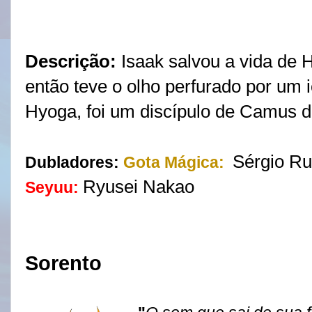
Descrição:
Isaak salvou a vida de
então teve o olho perfurado por um 
Hyoga, foi um discípulo de Camus 
Sérgio Ru
Dubladores:
Gota Mágica:
Ryusei Nakao
Seyuu:
Sorento