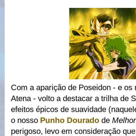
Com a aparição de Poseidon - e os
Atena - volto a destacar a trilha de 
efeitos épicos de suavidade (naque
o nosso
Punho Dourado
de
Melhor
perigoso, levo em consideração que