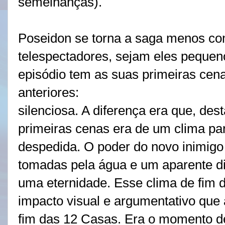
semelhanças).
Poseidon se torna a saga menos com
telespectadores, sejam eles peque
episódio tem as suas primeiras cen
anteriores:
silenciosa. A diferença era que, de
primeiras cenas era de um clima p
despedida. O poder do novo inimigo
tomadas pela água e um aparente di
uma eternidade. Esse clima de fim 
impacto visual e argumentativo que 
fim das 12 Casas. Era o momento de