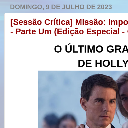
DOMINGO, 9 DE JULHO DE 2023
[Sessão Crítica] Missão: Impo
- Parte Um (Edição Especial -
O ÚLTIMO GR
DE HOL