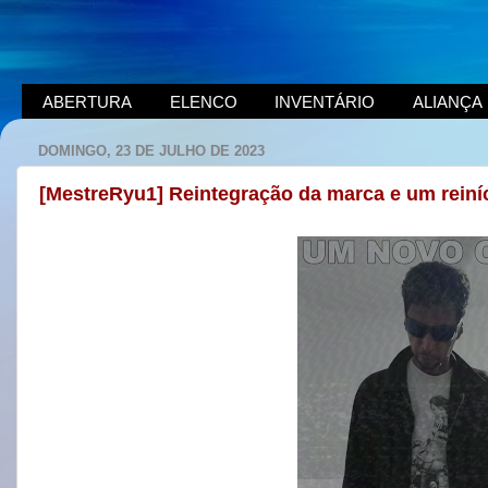
ABERTURA
ELENCO
INVENTÁRIO
ALIANÇA
DOMINGO, 23 DE JULHO DE 2023
[MestreRyu1] Reintegração da marca e um reiní