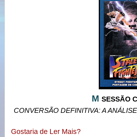
M
SESSÃO C
CONVERSÃO DEFINITIVA: A ANÁLISE
Gostaria de Ler Mais?