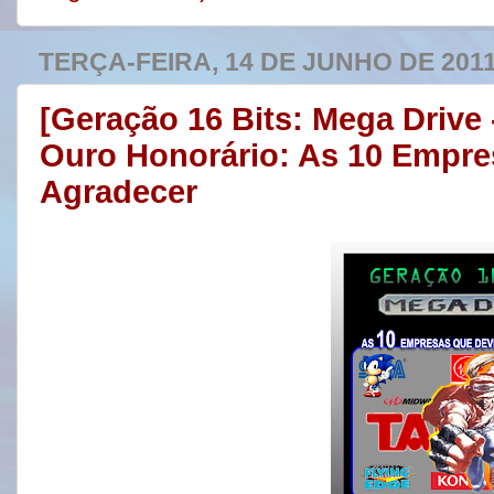
TERÇA-FEIRA, 14 DE JUNHO DE 201
[Geração 16 Bits: Mega Drive
Ouro Honorário: As 10 Empr
Agradecer