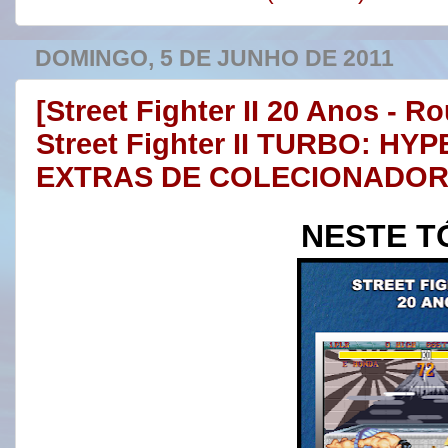
DOMINGO, 5 DE JUNHO DE 2011
[Street Fighter II 20 Anos - R
Street Fighter II TURBO: HYP
EXTRAS DE COLECIONADO
NESTE T