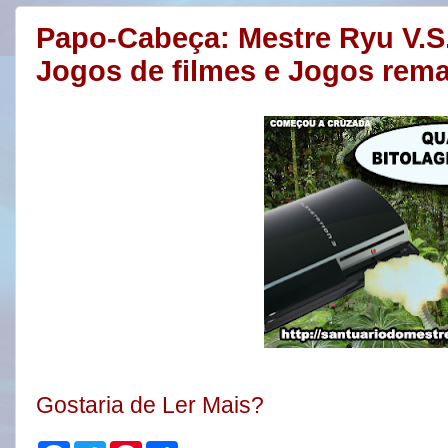
Papo-Cabeça: Mestre Ryu V.S.
Jogos de filmes e Jogos rema
Gostaria de Ler Mais?