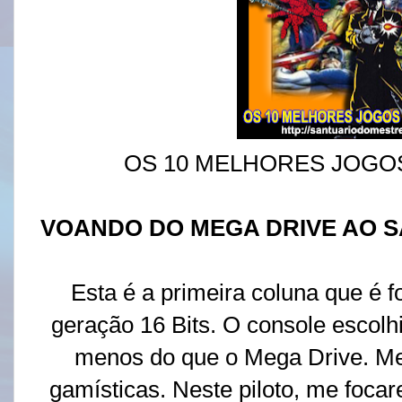
OS 10 MELHORES JOGO
VOANDO DO MEGA DRIVE AO 
Esta é a primeira coluna que é 
geração 16 Bits. O console escol
menos do que o Mega Drive. Me
gamísticas. Neste piloto, me focar