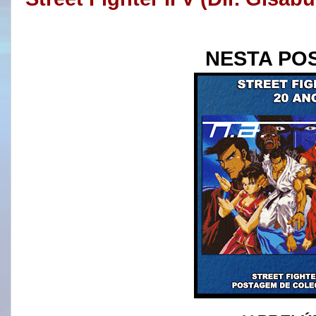
NESTA PO