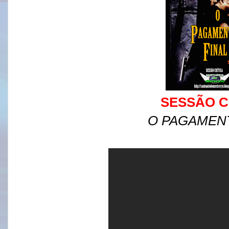
SESSÃO C
O PAGAMENT