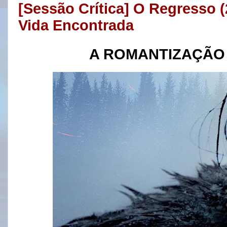
[Sessão Crítica] O Regresso 
Vida Encontrada
A ROMANTIZAÇÃO