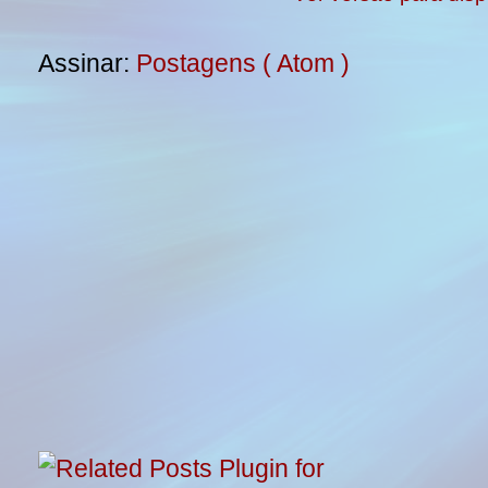
Assinar:
Postagens ( Atom )