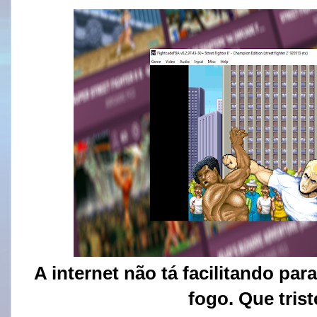
A internet não tá facilitando pa
fogo. Que trist