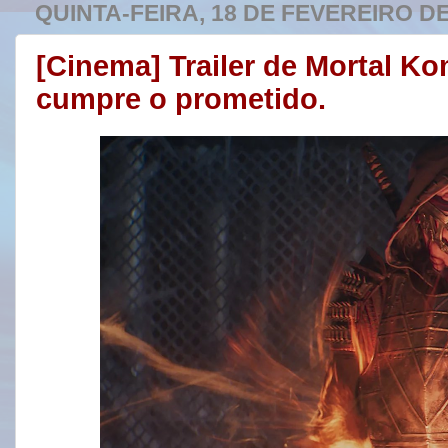
QUINTA-FEIRA, 18 DE FEVEREIRO DE
[Cinema] Trailer de Mortal Ko
cumpre o prometido.