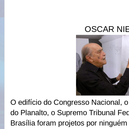
OSCAR NI
O edifício do Congresso Nacional, o
do Planalto, o Supremo Tribunal Fed
Brasília foram projetos por ningué