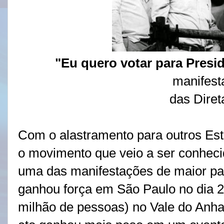
"Eu quero votar para Presi
manifes
das Diret
Com o alastramento para outros Est
o movimento que veio a ser conheci
uma das manifestações de maior par
ganhou força em São Paulo no dia 2
milhão de pessoas) no Vale do Anha