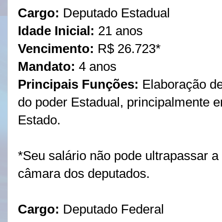
Cargo:
Deputado Estadual
Idade Inicial:
21 anos
Vencimento
:
R$ 26.723*
Mandato:
4 anos
Principais Funções:
Elaboração de 
do poder Estadual, principalmente 
Estado.
*Seu salário não pode ultrapassar a
câmara dos deputados.
Cargo:
Deputado Federal