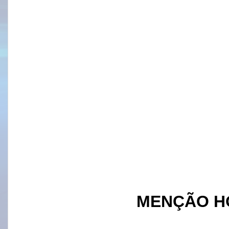
MENÇÃO H