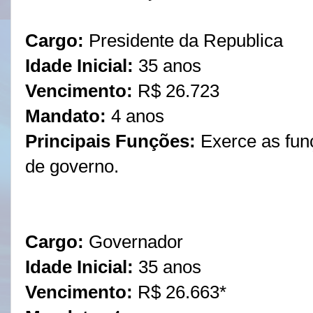
Cargo:
Presidente da Republica
Idade Inicial:
35 anos
Vencimento:
R$ 26.723
Mandato:
4 anos
Principais Funções:
Exerce as fun
de governo.
Cargo:
Governador
Idade Inicial:
35 anos
Vencimento
:
R$ 26.663*