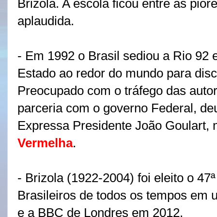
Brizola. A escola ficou entre as pio
aplaudida.
- Em 1992 o Brasil sediou a Rio 92
Estado ao redor do mundo para disc
Preocupado com o tráfego das autor
parceria com o governo Federal, deu
Expressa Presidente João Goulart,
Vermelha
.
- Brizola (1922-2004) foi eleito o 47
Brasileiros de todos os tempos em 
e a BBC de Londres em 2012.