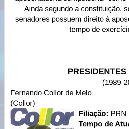
Ainda segundo a constituição, s
senadores possuem direito à apose
tempo de exercício
PRESIDENTES
(1989-2
Fernando Collor de Melo
(Collor)
Filiação:
PRN (
Tempo de Atu