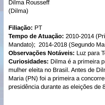
Dilma Rousseff
(Dilma)
Filiação:
PT
Tempo de Atuação:
2010-2014 (Pr
Mandato); 2014-2018 (Segundo Ma
Observações Notáveis:
Luz para 
Curiosidades:
Dilma é a primeira p
mulher eleita no Brasil. Antes de Dil
Maria (PN) foi a primeira a concorre
presidência durante as eleições de 