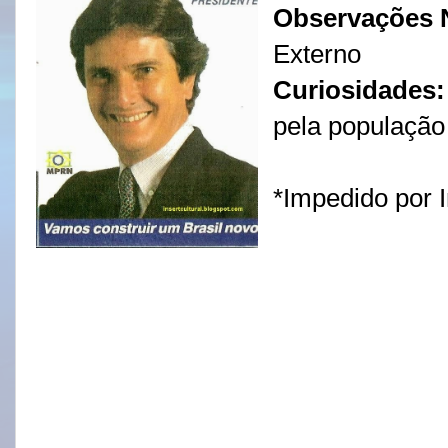
Observações 
Externo
Curiosidades
pela população 
*Impedido por