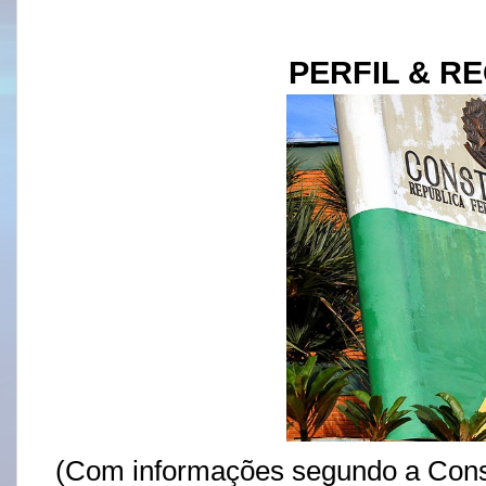
PERFIL & R
(Com informações segundo a Const