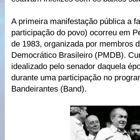
A primeira manifestação pública a f
participação do povo) ocorreu em 
de 1983, organizada por membros d
Democrático Brasileiro (PMDB). Cu
idealizado pelo senador daquela épo
durante uma participação no progra
Bandeirantes (Band).