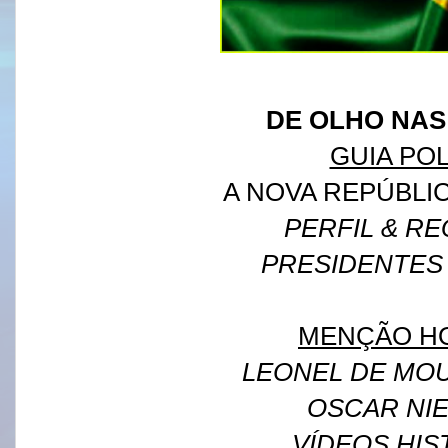
DE OLHO NAS
GUIA POL
A NOVA REPÚBLIC
PERFIL & RE
PRESIDENTES 
MENÇÃO H
LEONEL DE MOU
OSCAR NI
VÍDEOS HIS