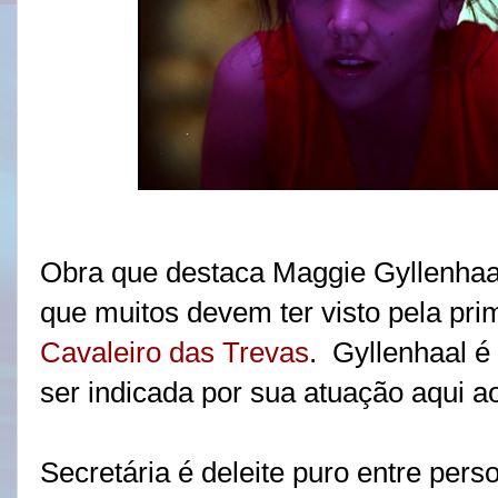
Obra que destaca Maggie Gyllenhaa
que muitos devem ter visto pela pr
Cavaleiro das Trevas
. Gyllenhaal é
ser indicada por sua atuação aqui 
Secretária é deleite puro entre per