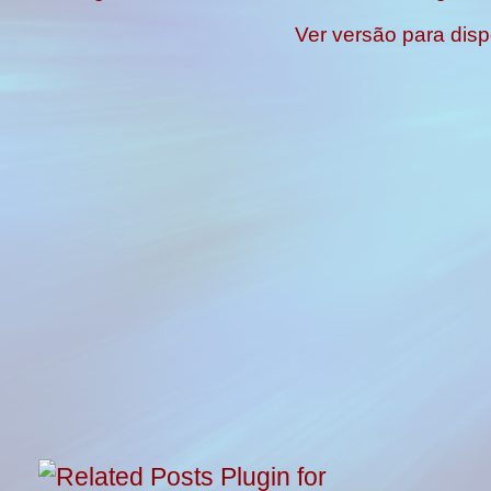
Ver versão para disp