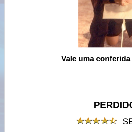
Vale uma conferida
PERDID
S