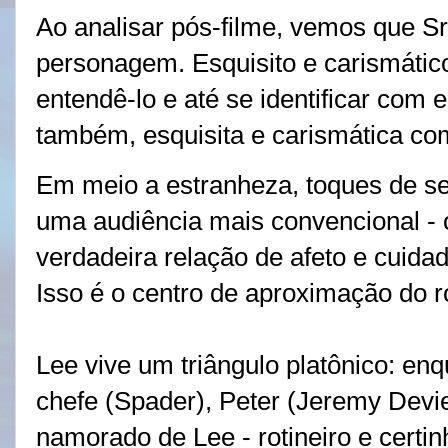
Ao analisar pós-filme, vemos que S
personagem. Esquisito e carismátic
entendê-lo e até se identificar com 
também, esquisita e carismática c
Em meio a estranheza, toques de sen
uma audiência mais convencional -
verdadeira relação de afeto e cuidad
Isso é o centro de aproximação do 
Lee vive um triângulo platônico: en
chefe (Spader), Peter (Jeremy Devie
namorado de Lee - rotineiro e certi