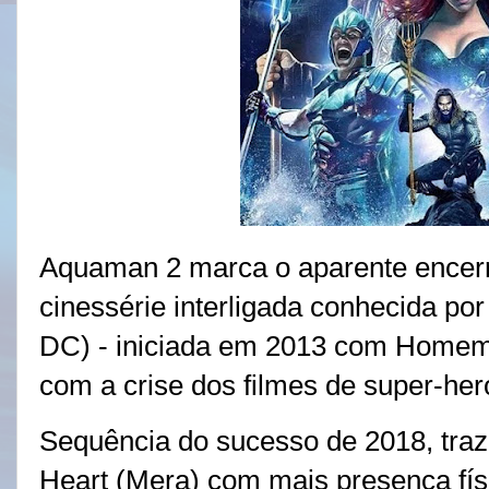
Aquaman 2 marca o aparente encer
cinessérie interligada conhecida p
DC) - iniciada em 2013 com Homem
com a crise dos filmes de super-her
Sequência do sucesso de 2018, tra
Heart (Mera) com mais presença fí