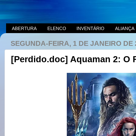
ABERTURA
ELENCO
INVENTÁRIO
ALIANÇA
SEGUNDA-FEIRA, 1 DE JANEIRO DE 
[Perdido.doc] Aquaman 2: O 