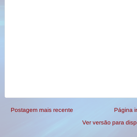
Postagem mais recente
Página in
Ver versão para disp