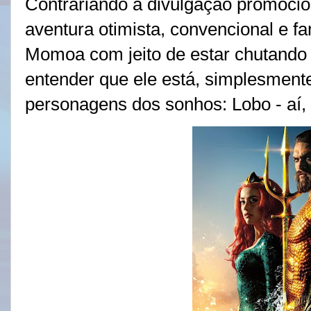
Contrariando a divulgação promocio
aventura otimista, convencional e f
Momoa com jeito de estar chutando 
entender que ele está, simplesmente
personagens dos sonhos: Lobo - aí