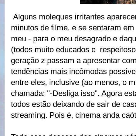
Alguns moleques irritantes aparece
minutos de filme, e se sentaram em 
meu - para o meu desagrado e daqu
(todos muito educados e respeitoso
geração z passam a apresentar co
tendências mais incômodas possíveis
entre eles, inclusive (ao menos, o 
chamada: "-Desliga isso". Agora est
todos estão deixando de sair de cas
streaming. Pois é, cinema anda caót