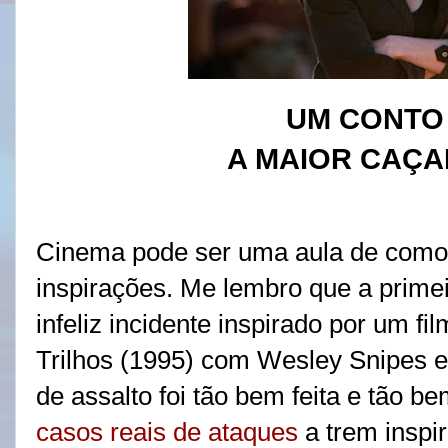
UM CONTO
A MAIOR CAÇ
Cinema pode ser uma aula de como 
inspirações. Me lembro que a prime
infeliz incidente inspirado por um fi
Trilhos (1995) com Wesley Snipes 
de assalto foi tão bem feita e tão 
casos reais de ataques
a trem inspir