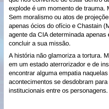
explode é um momento de trauma. M
Sem moralismo ou atos de projeçõe
apenas ócios do ofício e Chastain
agente da CIA determinada apenas 
concluir a sua missão.
A história não glamoriza a tortura. M
em um estado aterrorizador e de ins
encontrar alguma empatia naquelas 
acontecimentos se desdobram para
institucionais entre os personagens