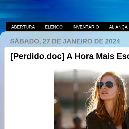
ABERTURA
ELENCO
INVENTÁRIO
ALIANÇA
SÁBADO, 27 DE JANEIRO DE 2024
[Perdido.doc] A Hora Mais Es