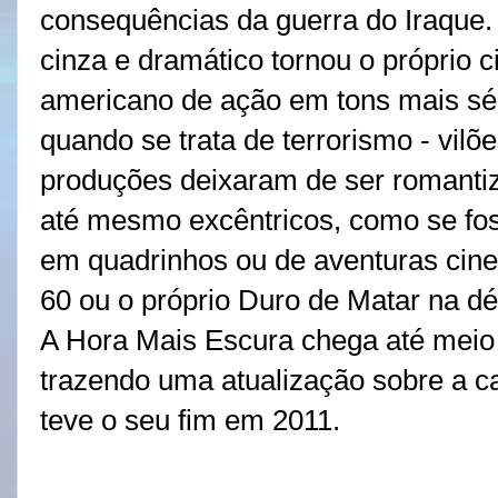
consequências da guerra do Iraque.
cinza e dramático tornou o próprio 
americano de ação em tons mais sé
quando se trata de terrorismo - vilõ
produções deixaram de ser romanti
até mesmo excêntricos, como se fos
em quadrinhos ou de aventuras cin
60 ou o próprio Duro de Matar na d
A Hora Mais Escura chega até meio
trazendo uma atualização sobre a 
teve o seu fim em 2011.