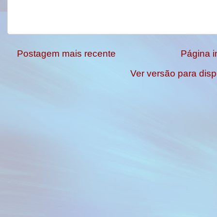
Postagem mais recente
Página in
Ver versão para disp