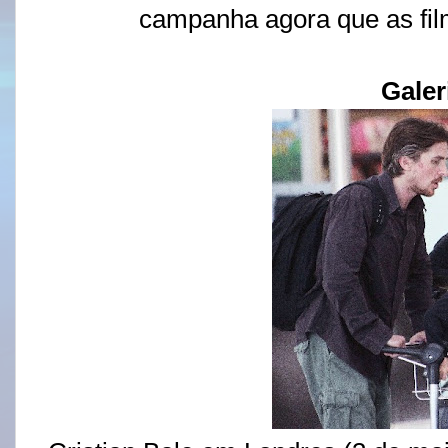
campanha agora que as fi
Galer