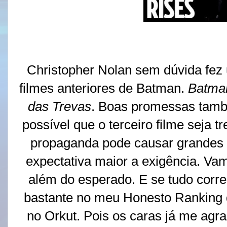
Christopher Nolan sem dúvida fez 
filmes anteriores de Batman.
Batma
das Trevas
. Boas promessas tamb
possível que o terceiro filme seja
propaganda pode causar grandes 
expectativa maior a exigência. Vam
além do esperado. E se tudo corre
bastante no meu Honesto Ranking d
no Orkut. Pois os caras já me agr