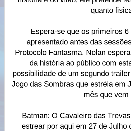
quanto fisi
Espera-se que os primeiros 6 
apresentado antes das sessões 
Protocolo Fantasma. Nolan espera
da história ao público com es
possibilidade de um segundo traile
Jogo das Sombras que estréia em Ja
mês que vem
Batman: O Cavaleiro das Trevas
estrear por aqui em 27 de Julho 