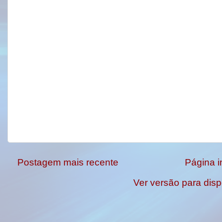
Postagem mais recente
Página in
Ver versão para disp