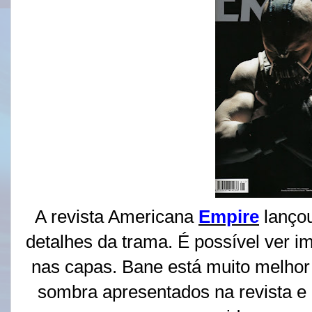
A revista Americana
Empire
lançou
detalhes da trama. É possível ver
nas capas. Bane está muito melhor 
sombra apresentados na revista e