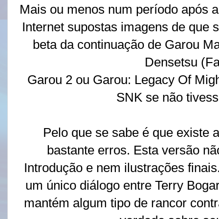
Mais ou menos num período após a f
Internet supostas imagens de que 
beta da continuação de Garou Ma
Densetsu (Fat
Garou 2 ou Garou: Legacy Of Might
SNK se não tivesse
Pelo que se sabe é que existe
bastante erros. Esta versão n
Introdução e nem ilustrações finais.
um único diálogo entre Terry Boga
mantém algum tipo de rancor contra