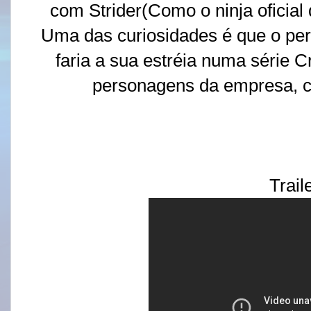
com Strider(Como o ninja oficia
Uma das curiosidades é que o pe
faria a sua estréia numa série 
personagens da empresa, c
Trail