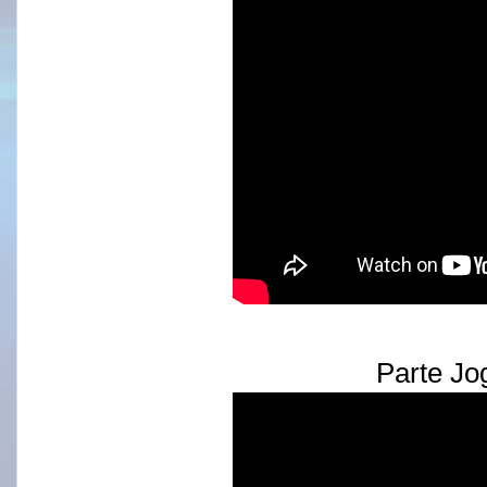
Parte Jo