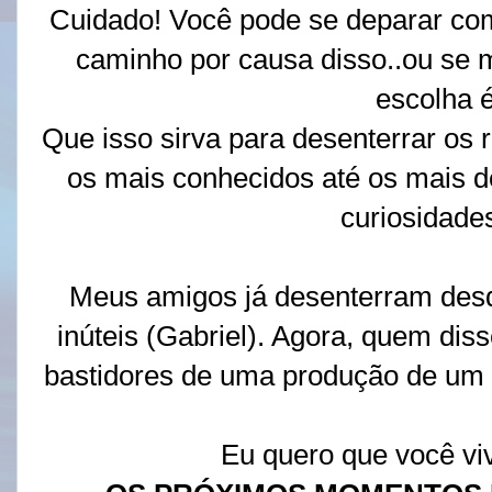
Cuidado! Você pode se deparar co
caminho por causa disso..ou se m
escolha é
Que isso sirva para desenterrar os
os mais conhecidos até os mais 
curiosidades
Meus amigos já desenterram desd
inúteis (Gabriel). Agora, quem dis
bastidores de uma produção de um 
Eu quero que você viv