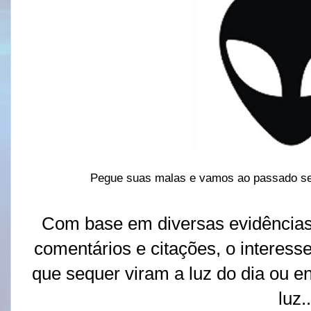
Pegue suas malas e vamos ao passado se
Com base em diversas evidências: 
comentários e citações, o interess
que sequer viram a luz do dia ou e
luz..