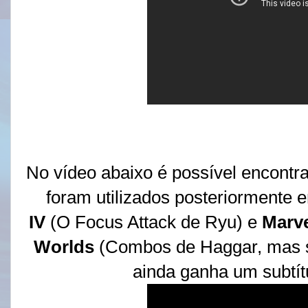
No vídeo abaixo é possível encontr
foram utilizados posteriormente
IV
(O Focus Attack de Ryu) e
Marve
Worlds
(Combos de Haggar, mas se
ainda ganha um subtít