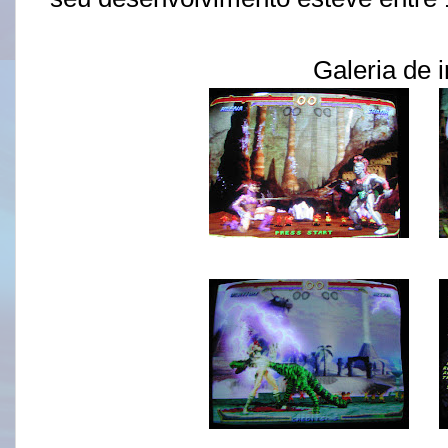
Galeria de