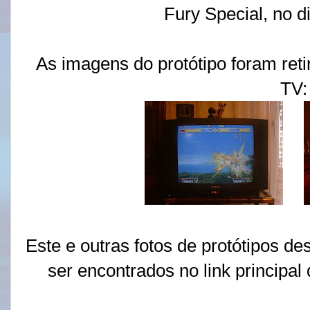
Fury Special, no di
As imagens do protótipo foram re
TV:
Este e outras fotos de protótipos
ser encontrados no link principal