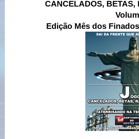
CANCELADOS, BETAS,
Volum
Edição Mês dos Finados