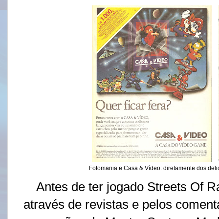
Fotomania e Casa & Vídeo: diretamente dos delic
Antes de ter jogado Streets Of R
através de revistas e pelos coment