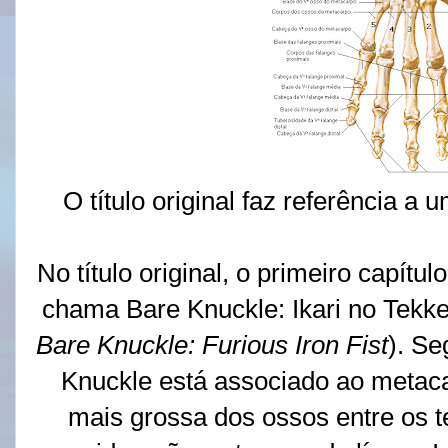
O título original faz referência 
No título original, o primeiro capítu
chama Bare Knuckle: Ikari 
Bare Knuckle: Furious Iron Fist
). S
Knuckle está associado ao metac
mais grossa dos ossos entre os