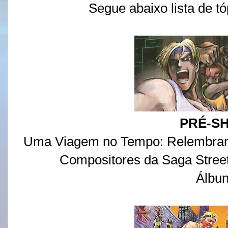
Segue abaixo lista de tó
PRÉ-S
Uma Viagem no Tempo: Relembrand
Compositores da Saga Stree
Álbu