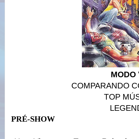
MODO V
COMPARANDO C
TOP MÚ
LEGEN
PRÉ-SHOW