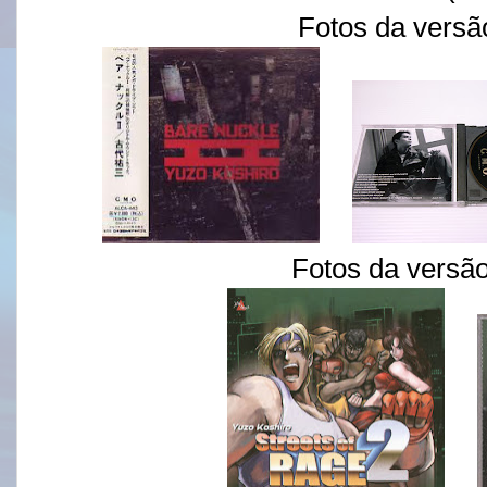
Fotos da vers
Fotos da versã