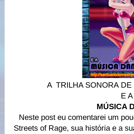
A TRILHA SONORA DE
E A
MÚSICA 
Neste post eu comentarei um pou
Streets of Rage, sua história e a 