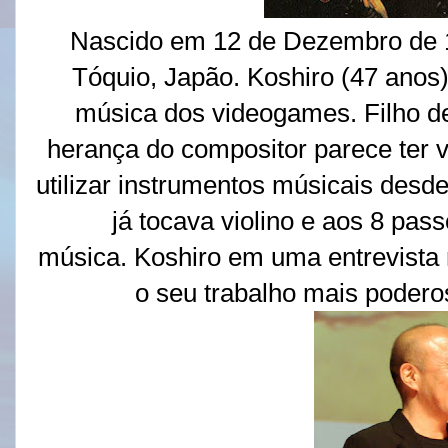
Nascido em 12 de Dezembro de 
Tóquio, Japão. Koshiro (47 anos
música dos videogames. Filho de 
herança do compositor parece ter v
utilizar instrumentos músicais desd
já tocava violino e aos 8 pas
música. Koshiro em uma entrevista 
o seu trabalho mais poderos