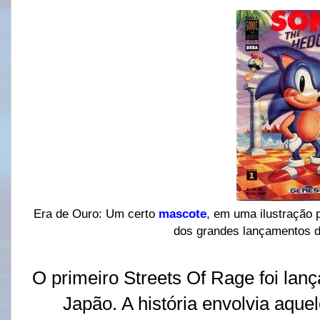
Era de Ouro: Um certo
mascote
, em uma ilustração 
dos grandes lançamentos 
O primeiro Streets Of Rage foi lan
Japão. A história envolvia aque