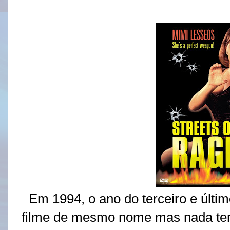
Em 1994, o ano do terceiro e últim
filme de mesmo nome mas nada tem