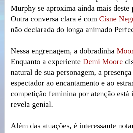
Murphy se aproxima ainda mais deste 
Outra conversa clara é com
Cisne Neg
não declarada do longa animado Perfec
Nessa engrenagem, a dobradinha
Moor
Enquanto a experiente
Demi Moore
dis
natural de sua personagem, a presenç
espectador ao encantamento e ao estr
competição feminina por atenção está 
revela genial.
Além das atuações, é interessante nota