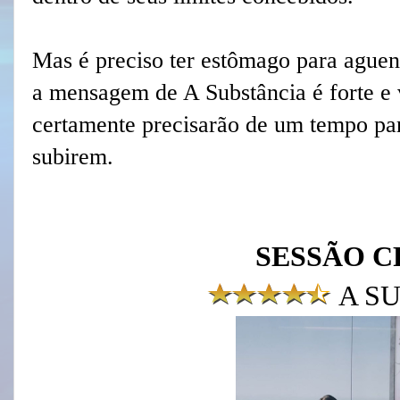
Mas é preciso ter estômago para aguen
a mensagem de A Substância é forte e 
certamente precisarão de um tempo para
subirem.
SESSÃO C
A S