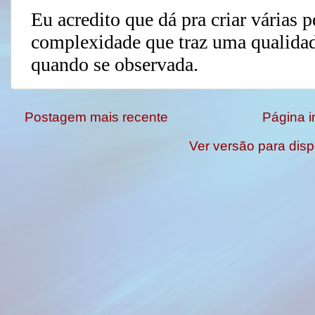
Postagem mais recente
Página in
Ver versão para disp