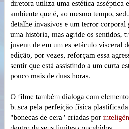
diretora utiliza uma estética asséptica 
ambiente que é, ao mesmo tempo, sedut
detalhe invasivos e um terror corporal
uma história, mas agride os sentidos, 
juventude em um espetáculo visceral d
edição, por vezes, reforçam essa agres
sentir que está assistindo a um curta e
pouco mais de duas horas.
O filme também dialoga com elemento
busca pela perfeição física plastificad
"bonecas de cera" criadas por
inteligên
dentro de seus limites concebidos.