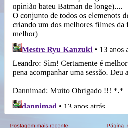
Postagem mais recente
Página in