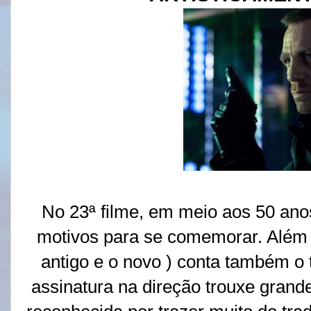
No 23ª filme, em meio aos 50 anos
motivos para se comemorar. Além 
antigo e o novo ) conta também 
assinatura na direção trouxe grande