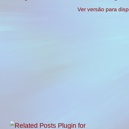
Ver versão para disp