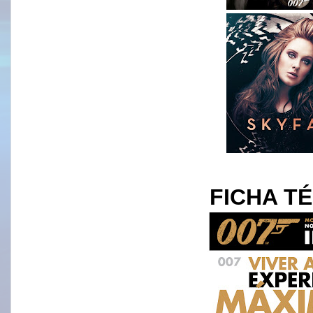
FICHA T