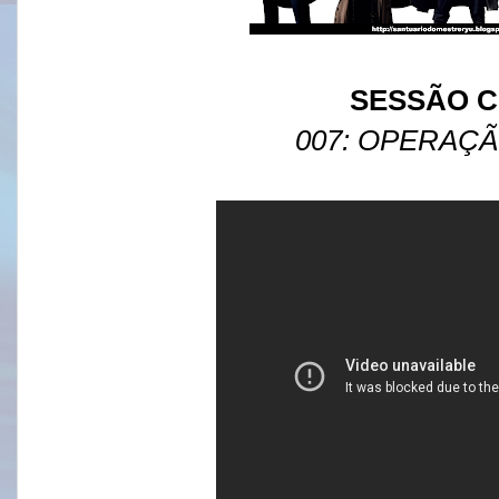
SESSÃO C
007: OPERAÇÃ