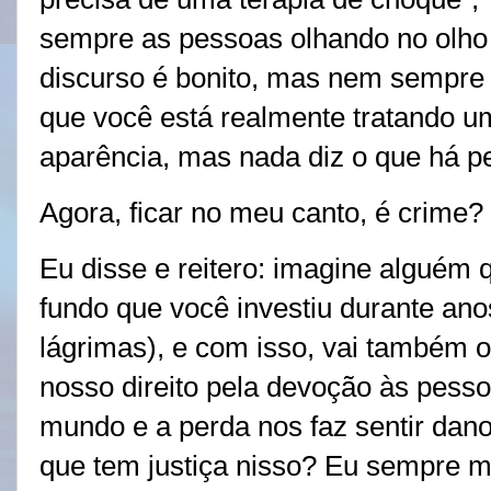
sempre as pessoas olhando no olho 
discurso é bonito, mas nem sempre 
que você está realmente tratando 
aparência, mas nada diz o que há pe
Agora, ficar no meu canto, é crime
Eu disse e reitero: imagine alguém 
fundo que você investiu durante an
lágrimas), e com isso, vai também o
nosso direito pela devoção às pes
mundo e a perda nos faz sentir danos
que tem justiça nisso? Eu sempre 