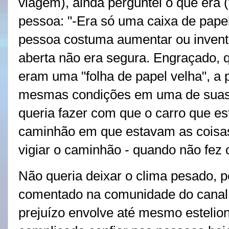
viagem), ainda perguntei o que era 
pessoa: "-Era só uma caixa de papel
pessoa costuma aumentar ou invent
aberta não era segura. Engraçado, 
eram uma "folha de papel velha", a
mesmas condições em uma de suas 
queria fazer com que o carro que e
caminhão em que estavam as coisas
vigiar o caminhão - quando não fez
Não queria deixar o clima pesado, 
comentado na comunidade do canal,
prejuízo envolve até mesmo estelion