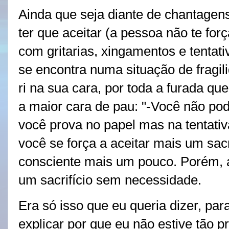
Ainda que seja diante de chantagen
ter que aceitar (a pessoa não te for
com gritarias, xingamentos e tentat
se encontra numa situação de fragili
ri na sua cara, por toda a furada qu
a maior cara de pau: "-Você não p
você prova no papel mas na tentativ
você se força a aceitar mais um sacr
consciente mais um pouco. Porém, 
um sacrifício sem necessidade.
Era só isso que eu queria dizer, par
explicar por que eu não estive tão 