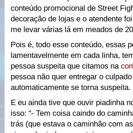
conteúdo promocional de Street Figh
decoração de lojas e o atendente fo
me levar várias lá em meados de 2
Pois é, todo esse conteúdo, essas p
lamentavelmente em cada linha, te
pessoa suspeita que citamos na
com
pessoa não quer entregar o culpado 
automaticamente se torna suspeita.
E eu ainda tive que ouvir piadinha 
isso: "- Tem coisa caindo do caminh
trás (que estava o caminhão com as