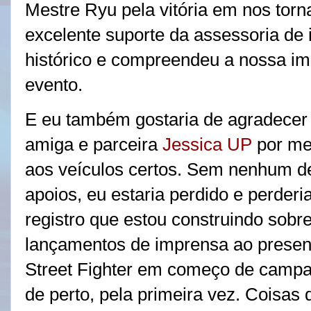
Mestre Ryu pela vitória em nos tor
excelente suporte da assessoria de 
histórico e compreendeu a nossa im
evento.
E eu também gostaria de agradecer
amiga e parceira
Jessica UP
por me
aos veículos certos. Sem nenhum d
apoios, eu estaria perdido e perderi
registro que estou construindo sobr
lançamentos de imprensa ao presen
Street Fighter em começo de camp
de perto, pela primeira vez. Coisas 