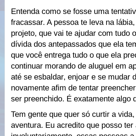
Entenda como se fosse uma tentativ
fracassar. A pessoa te leva na lábia
projeto, que vai te ajudar com tudo 
dívida dos antepassados que ela tem
que você entrega tudo o que ela pre
continuar morando de aluguel em a
até se esbaldar, enjoar e se mudar 
novamente afim de tentar preencher
ser preenchido. É exatamente algo 
Tem gente que quer só curtir a vid
aventura. Eu acredito que posso ter