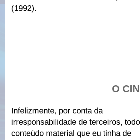
(1992).
O CI
Infelizmente, por conta da
irresponsabilidade de terceiros, todo
conteúdo material que eu tinha de