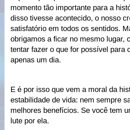
momento tão importante para a hist
disso tivesse acontecido, o nosso cr
satisfatório em todos os sentidos. M
obrigamos a ficar no mesmo lugar, 
tentar fazer o que for possível para
apenas um dia.
E é por isso que vem a moral da hi
estabilidade de vida: nem sempre sai
melhores benefícios. Se você tem um
lute por ela.