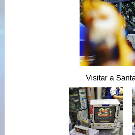
Visitar a Sant