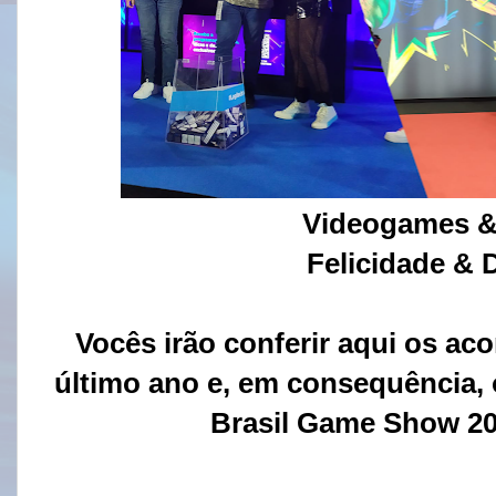
Videogames & 
Felicidade & 
Vocês irão conferir aqui os a
último ano e, em consequência, 
Brasil Game Show 2