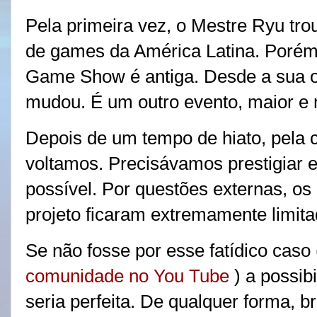
Pela primeira vez, o Mestre Ryu tro
de games da América Latina. Porém,
Game Show é antiga. Desde a sua o
mudou. É um outro evento, maior e 
Depois de um tempo de hiato, pela 
voltamos. Precisávamos prestigiar 
possível. Por questões externas, os
projeto ficaram extremamente limit
Se não fosse por esse fatídico caso 
comunidade no You Tube
) a possibi
seria perfeita. De qualquer forma, b