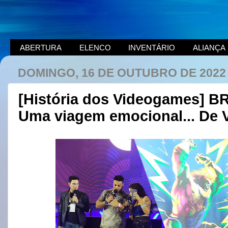
ABERTURA
ELENCO
INVENTÁRIO
ALIANÇA
DOMINGO, 16 DE OUTUBRO DE 2022
[História dos Videogames] 
Uma viagem emocional... De 