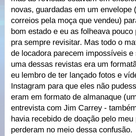
novas, guardadas em um envelope 
correios pela moça que vendeu) pa
bom estado e eu as folheava pouco 
pra sempre revisitar. Mas todo o mat
de locadora parecem impossíveis e 
uma dessas revistas era um format
eu lembro de ter lançado fotos e v
Instagram para que eles não pudess
eram em formato de almanaque (um
entrevista com Jim Carrey - també
havia recebido de doação pelo meu
perderam no meio dessa confusão.