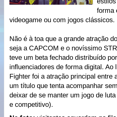
estilo
forma 
videogame ou com jogos clássicos.
Não é à toa que a grande atração do 
seja a CAPCOM e o novíssimo STR
teve um beta fechado distribuído por
influenciadores de forma digital. A
Fighter foi a atração principal entr
um título que tenta acompanhar se
deixar de se manter um jogo de luta
e competitivo).