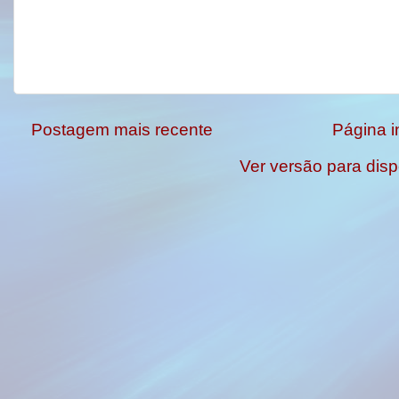
Postagem mais recente
Página in
Ver versão para disp