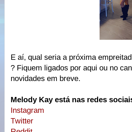
E aí, qual seria a próxima empreita
? Fiquem ligados por aqui ou no ca
novidades em breve.
Melody Kay está nas redes sociai
Instagram
Twitter
Reddit