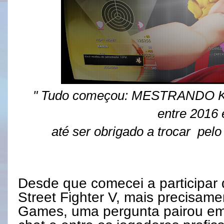
" Tudo começou: MESTRANDO KA
entre 2016
até ser obrigado a trocar pelo
Desde que comecei a participar 
Street Fighter V, mais precisam
Games, uma pergunta pairou em 