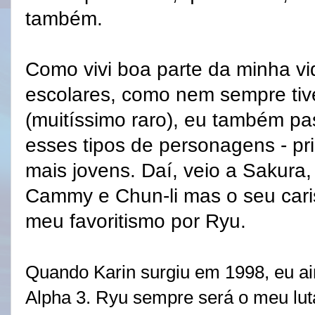
também.
Como vivi boa parte da minha vi
escolares, como nem sempre tiv
(muitíssimo raro), eu também pas
esses tipos de personagens - p
mais jovens. Daí, veio a Sakura,
Cammy e Chun-li mas o seu cari
meu favoritismo por Ryu.
Quando Karin surgiu em 1998, eu ai
Alpha 3. Ryu sempre será o meu luta