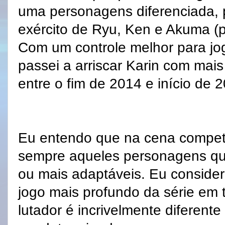
uma personagens diferenciada,
exército de Ryu, Ken e Akuma (pr
Com um controle melhor para jog
passei a arriscar Karin com mais
entre o fim de 2014 e início de 
Eu entendo que na cena compet
sempre aqueles personagens que
ou mais adaptáveis. Eu considero
jogo mais profundo da série em 
lutador é incrivelmente diferent