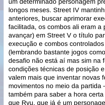
um determinado personagem pre
longos meses. Street IV manti
anteriores, buscar aprimorar ex
facilitada, os combos ali eram a 
avançar) em Street V o título pa
execução e combos controlados p
(lembrando bastante jogos como 
desafio não está aí mas sim na 
condições técnicas de posição e
valem mais que inventar novas 
movimentos no meio da partida –
também para saber a hora certa
que Ryu, que já é um personage