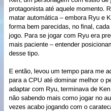
protagonista até aquele momento. 
matar automática – embora Ryu e
forma bem parecidas, no final, cada
jogo. Para se jogar com Ryu era pre
mais paciente – entender posicion
desse tipo.
E então, levou um tempo para me ad
para a CPU até dominar melhor o p
adaptar com Ryu, terminava de Ken 
não sabendo mais como jogar no au
vezes acabo jogando com o caratec