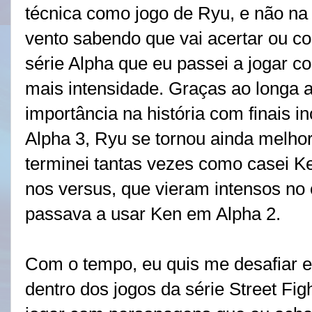
técnica como jogo de Ryu, e não na
vento sabendo que vai acertar ou co
série Alpha que eu passei a jogar 
mais intensidade. Graças ao longa
importância na história com finais in
Alpha 3, Ryu se tornou ainda melho
terminei tantas vezes como casei Ke
nos versus, que vieram intensos n
passava a usar Ken em Alpha 2.
Com o tempo, eu quis me desafiar e
dentro dos jogos da série Street Fig