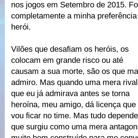
nos jogos em Setembro de 2015. Fo
completamente a minha preferência 
herói.
Vilões que desafiam os heróis, os
colocam em grande risco ou até
causam a sua morte, são os que ma
admiro. Mas quando uma mera rival
que eu já admirava antes se torna
heroína, meu amigo, dá licença que
vou ficar no time. Mas tudo depende
que surgiu como uma mera antagoni
muito bem construído para me conve