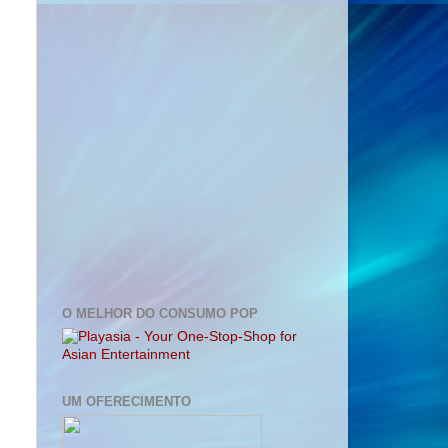
O MELHOR DO CONSUMO POP
UM OFERECIMENTO