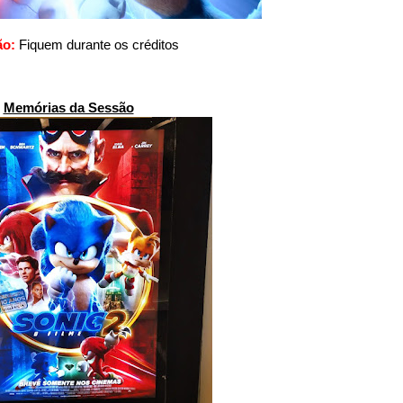
ão:
Fiquem durante os créditos
Memórias da Sessão