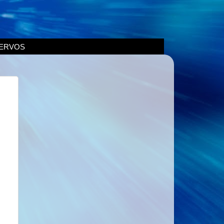
ERVOS