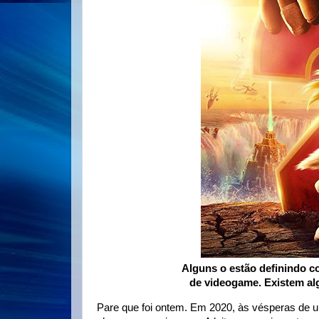
Alguns o estão definindo 
de videogame. Existem al
Pare que foi ontem. Em 2020, às vésperas de