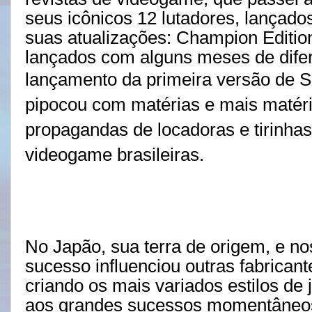
seus icônicos 12 lutadores, lançados
suas atualizações: Champion Editio
lançados com alguns meses de dif
lançamento da
primeira versão de S
pipocou com matérias e mais matér
propagandas de locadoras e tirinhas 
videogame brasileiras.
No Japão, sua terra de origem, e n
sucesso influenciou outras fabrican
criando os mais variados estilos de 
aos grandes sucessos momentâneos 