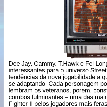
Dee Jay, Cammy, T.Hawk e Fei Long
interessantes para o universo Street
tendências da nova jogabilidade a qu
se adaptando. Cada personagem pos
lembram os veteranos, porém, cons
combos fulminantes – uma das maio
Fighter II pelos jogadores mais fer