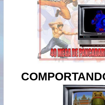
COMPORTAND