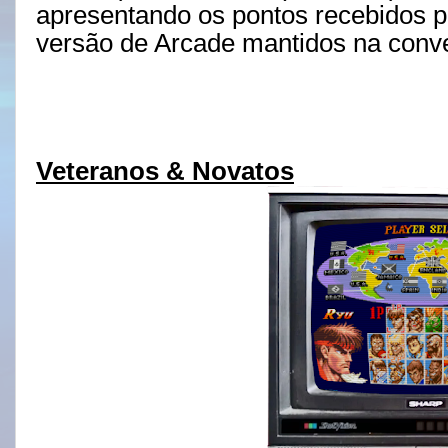
apresentando os pontos recebidos p
versão de Arcade mantidos na con
Veteranos & Novatos