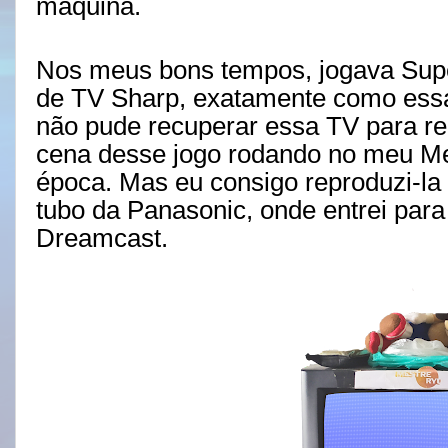
máquina.
Nos meus bons tempos, jogava Super 
de TV Sharp, exatamente como essa
não pude recuperar essa TV para re
cena desse jogo rodando no meu M
época. Mas eu consigo reproduzi-la
tubo da Panasonic, onde entrei para
Dreamcast.