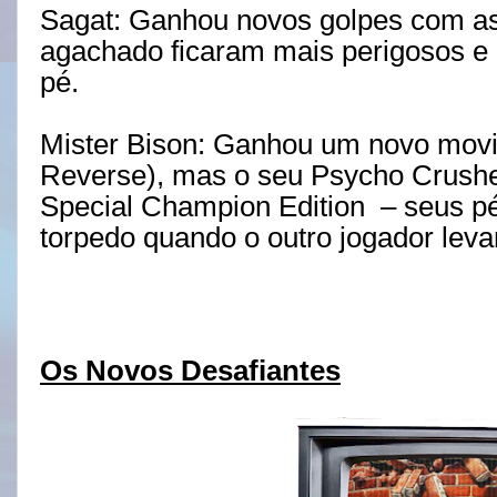
Sagat: Ganhou novos golpes com as
agachado ficaram mais perigosos e
pé.
Mister Bison: Ganhou um novo movi
Reverse), mas o seu Psycho Crushe
Special Champion Edition
– seus p
torpedo quando o outro jogador leva
Os Novos Desafiantes