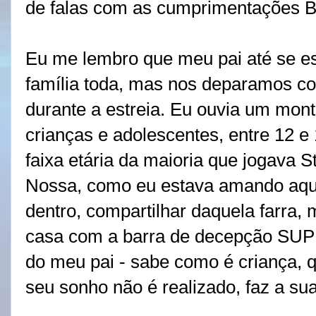
de falas com as cumprimentações Bi
Eu me lembro que meu pai até se e
família toda, mas nos deparamos co
durante a estreia. Eu ouvia um mont
crianças e adolescentes, entre 12 
faixa etária da maioria que jogava St
Nossa, como eu estava amando aque
dentro, compartilhar daquela farra, m
casa com a barra de decepção SU
do meu pai - sabe como é criança, 
seu sonho não é realizado, faz a sua