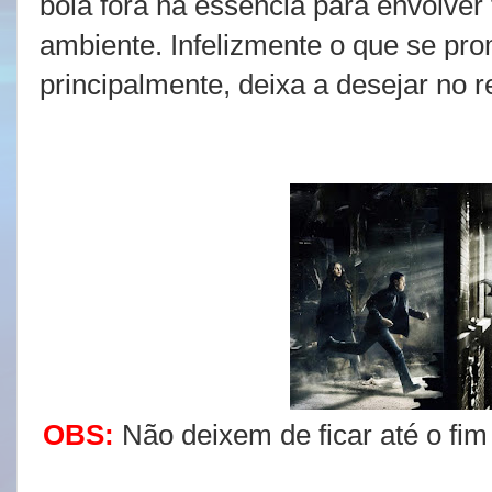
bola fora na essência para envolver
ambiente.
Infelizmente o que se prom
principalmente, deixa a desejar no re
OBS:
Não deixem de ficar até o fim