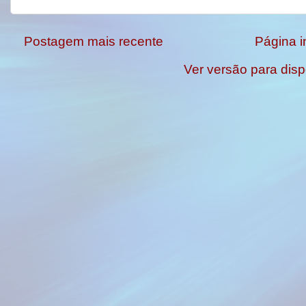
Postagem mais recente
Página in
Ver versão para disp