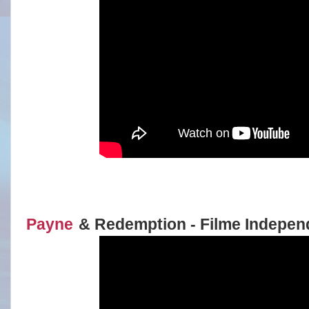
Payne
& Redemption - Filme Indepen