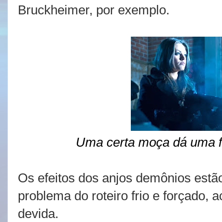
Bruckheimer, por exemplo.
Uma certa moça dá uma f
Os efeitos dos anjos demônios estã
problema do roteiro frio e forçado,
devida.