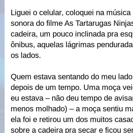
Liguei o celular, coloquei na música
sonora do filme As Tartarugas Ninjas
cadeira, um pouco inclinada pra es
ônibus, aquelas lágrimas pendurada
os lados.
Quem estava sentando do meu lado, 
depois de um tempo. Uma moça veio
eu estava – não deu tempo de avisa
menos molhado) – a moça sentiu ma
ela foi e retirou um dos muitos cas
sobre a cadeira pra secar e ficou sen