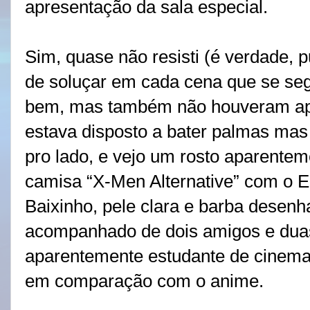
apresentação da sala especial.
Sim, quase não resisti (é verdade, p
de soluçar em cada cena que se seg
bem, mas também não houveram apl
estava disposto a bater palmas mas 
pro lado, e vejo um rosto aparente
camisa “X-Men Alternative” com o 
Baixinho, pele clara e barba desen
acompanhado de dois amigos e dua
aparentemente estudante de cinema,
em comparação com o anime.