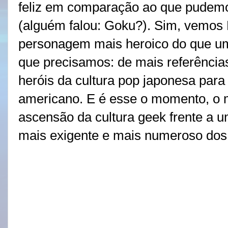
feliz em comparação ao que pudemo
(alguém falou: Goku?). Sim, vemos 
personagem mais heroico do que um
que precisamos: de mais referência
heróis da cultura pop japonesa para
americano. E é esse o momento, o 
ascensão da cultura geek frente a um
mais exigente e mais numeroso dos