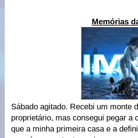
Memórias d
Sábado agitado. Recebi um monte d
proprietário, mas consegui pegar a 
que a minha primeira casa e a defin