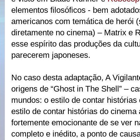
elementos filosóficos - bem adotado
americanos com temática de herói (
diretamente no cinema) – Matrix e
esse espírito das produções da cul
parecerem japoneses.
No caso desta adaptação, A Vigila
origens de “Ghost in The Shell” – c
mundos: o estilo de contar história
estilo de contar histórias do cinema
fortemente emocionante de se ver n
completo e inédito, a ponto de causa