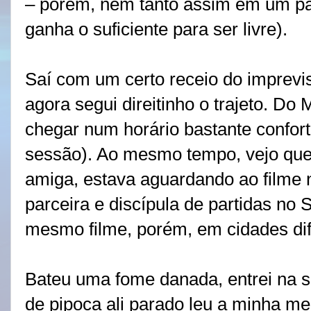
– porém, nem tanto assim em um pa
ganha o suficiente para ser livre).
Saí com um certo receio do imprevis
agora segui direitinho o trajeto. Do
chegar num horário bastante confort
sessão). Ao mesmo tempo, vejo que 
amiga, estava aguardando ao filme 
parceira e discípula de partidas no S
mesmo filme, porém, em cidades dif
Bateu uma fome danada, entrei na s
de pipoca ali parado leu a minha me