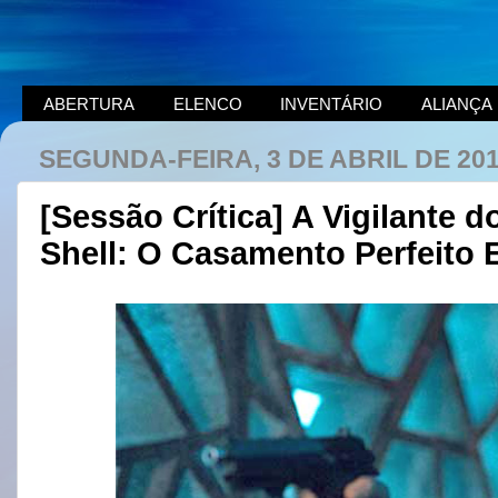
ABERTURA
ELENCO
INVENTÁRIO
ALIANÇA
SEGUNDA-FEIRA, 3 DE ABRIL DE 20
[Sessão Crítica] A Vigilante 
Shell: O Casamento Perfeito