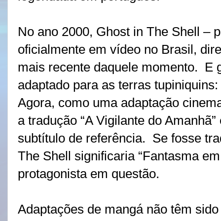
No ano 2000, Ghost in The Shell – p
oficialmente em vídeo no Brasil, d
mais recente daquele momento. E ga
adaptado para as terras tupiniquins
Agora, como uma adaptação cinemat
a tradução “A Vigilante do Amanhã” e
subtítulo de referência. Se fosse tra
The Shell significaria “Fantasma e
protagonista em questão.
Adaptações de mangá não têm sido 