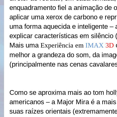
enquadramento fiel a animação de 
aplicar uma xerox de carbono e repr
uma forma aquecida e inteligente –
explicar características em silêncio 
Mais uma
Experiência
em
IMAX
3D
o
melhor a grandeza do som, da imag
(principalmente nas cenas cavalare
Como se aproxima mais ao tom holly
americanos – a Major Mira é a mais
suas raízes orientais (extremamente