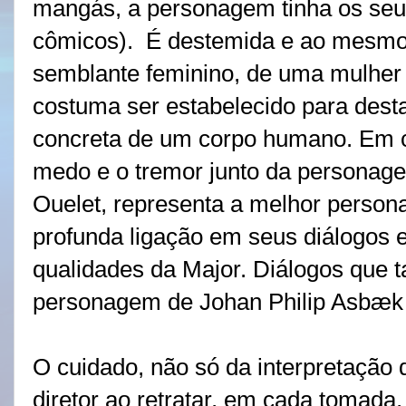
mangás, a personagem tinha os se
cômicos). É destemida e ao mesmo 
semblante feminino, de uma mulher c
costuma ser estabelecido para desta
concreta de um corpo humano. Em 
medo e o tremor junto da personage
Ouelet, representa a melhor persona
profunda ligação em seus diálogos 
qualidades da Major. Diálogos que 
personagem de Johan Philip Asbæk 
O cuidado, não só da interpretação
diretor ao retratar, em cada tomada,