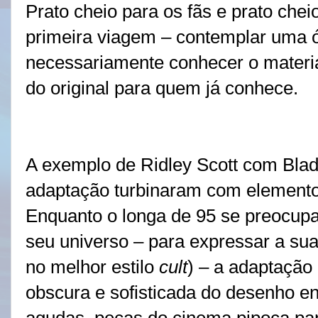
Prato cheio para os fãs e prato che
primeira viagem – contemplar uma ó
necessariamente conhecer o materi
do original para quem já conhece.
A exemplo de Ridley Scott com Blade
adaptação turbinaram com elemento
Enquanto o longa de 95 se preocup
seu universo – para expressar a sua
no melhor estilo
cult
) – a adaptação
obscura e sofisticada do desenho 