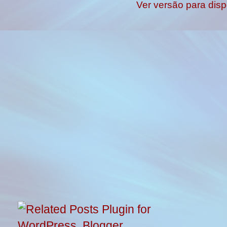
Ver versão para disp