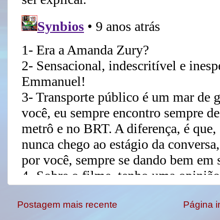
Postagem mais recente
Página in