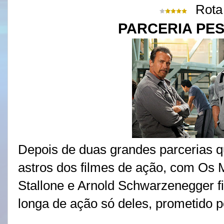
Rota
PARCERIA PE
Depois de duas grandes parcerias q
astros dos filmes de ação, com Os 
Stallone e Arnold Schwarzenegger 
longa de ação só deles, prometido 