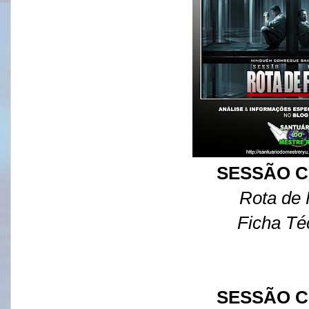
SESSÃO C
Rota de
Ficha Té
SESSÃO C