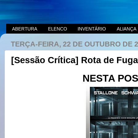
ABERTURA
ELENCO
INVENTÁRIO
ALIANÇA
TERÇA-FEIRA, 22 DE OUTUBRO DE 
[Sessão Crítica] Rota de Fug
NESTA PO