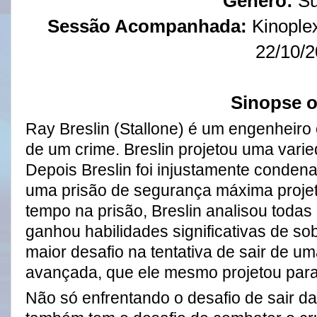
Gênero:
S
Sessão Acompanhada:
Kinoplex
22/10/
Sinopse o
Ray Breslin (Stallone) é um engenheiro 
de um crime. Breslin projetou uma varied
Depois Breslin foi injustamente condena
uma prisão de segurança máxima proje
tempo na prisão, Breslin analisou todas
ganhou habilidades significativas de so
maior desafio na tentativa de sair de u
avançada, que ele mesmo projetou para 
Não só enfrentando o desafio de sair da