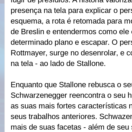
presença na tela para explicar o p
esquema,
a rota é retomada para mo
de Breslin e entendermos como ele
determinado plano e escapar. O pe
Rottmayer, surge no desenrolar, e c
na tela - ao lado de Stallone.
Enquanto que Stallone rebusca o seu
Schwarzenegger reencontra o seu he
as suas mais fortes características
seus trabalhos anteriores. Schwaze
mais de suas facetas - além de seu