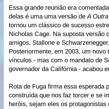
Essa grande reunião era comentada
delas é uma uma versão de
A Outra
tornou um clássico de sucesso estre
Nicholas Cage. Na suposta versão q
amigos, Stallone e Schwarzenegger, 
Posteriormente, em 2003, um novo t
vínculos - mas com o mandato de 
governador da Califórnia - acabou 
Rota de Fuga firma essa esperada 
construída que nos faz torcer e se
heróis, sejam eles os protagonistas 