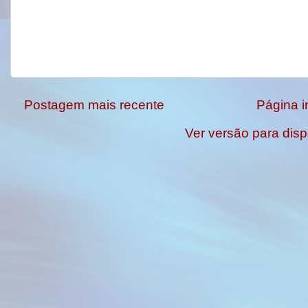
Postagem mais recente
Página in
Ver versão para disp