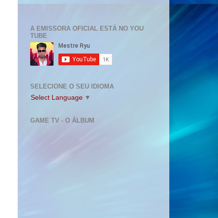
A EMISSORA OFICIAL ESTÁ NO YOU
TUBE
SELECIONE O SEU IDIOMA
Select Language
▼
GAME TV - O ÁLBUM