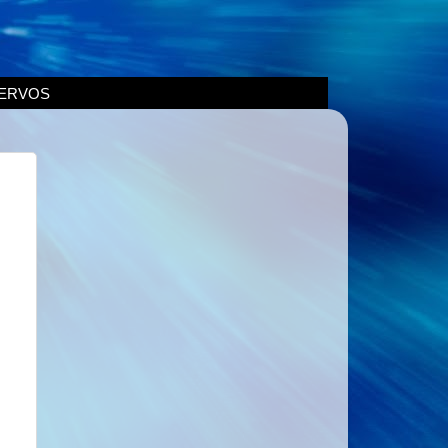
ERVOS