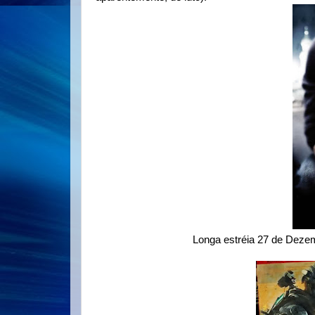
Longa estréia 27 de Dezem