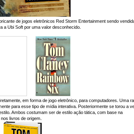
bricante de jogos eletrônicos Red Storm Entertainment sendo vendid
ra a Ubi Soft por uma valor desconhecido.
retamente, em forma de jogo eletrônico, para computadores. Uma ra
ente para esse tipo de mídia interativa. Posteriormente se torou a v
tilo. Ambos costumam ser de estilo ação tática, com base na
 nos livros de origem.