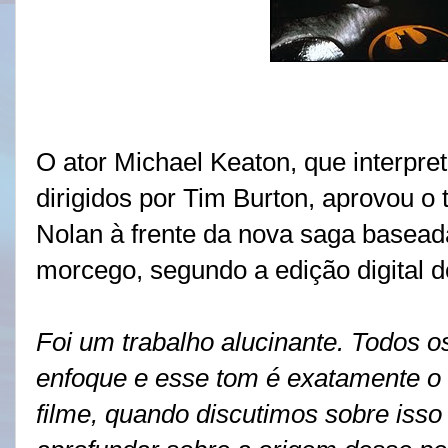
O ator Michael Keaton, que interpre
dirigidos por Tim Burton, aprovou o 
Nolan à frente da nova saga basea
morcego, segundo a edição digital d
Foi um trabalho alucinante. Todos o
enfoque e esse tom é exatamente o q
filme, quando discutimos sobre isso 