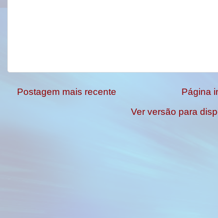
Postagem mais recente
Página in
Ver versão para disp