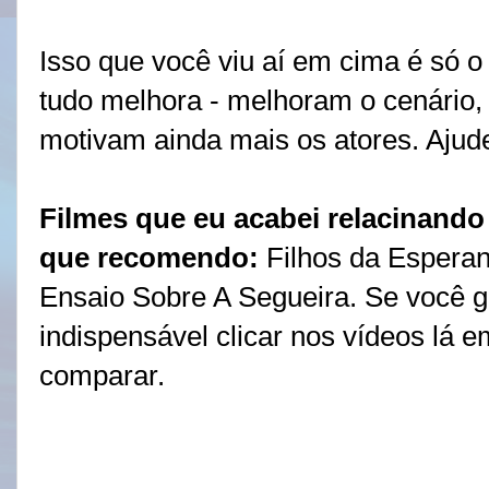
Isso que você viu aí em cima é só o
tudo melhora - melhoram o cenário, 
motivam ainda mais os atores. Ajud
Filmes que eu acabei relacinando
que recomendo:
Filhos da Esperan
Ensaio Sobre A Segueira. Se você go
indispensável clicar nos vídeos lá e
comparar.