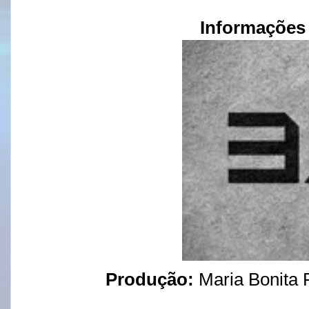
Informações
Produção:
Maria Bonita F