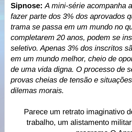
Sipnose:
A mini-série acompanha a
fazer parte dos 3% dos aprovados qu
trama se passa em um mundo no qua
completarem 20 anos, podem se in
seletivo. Apenas 3% dos inscritos s
em um mundo melhor, cheio de opo
de uma vida digna. O processo de s
provas cheias de tensão e situações
dilemas morais.
Parece um retrato imaginativo
trabalho, um alistamento milita