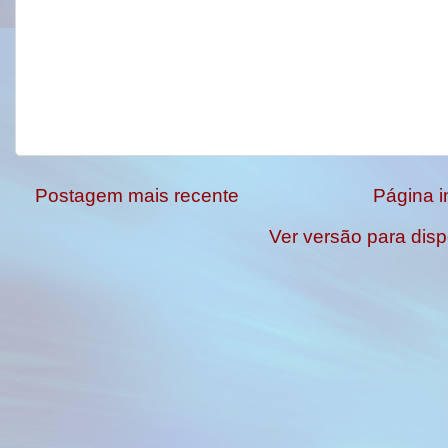
Postagem mais recente
Página in
Ver versão para disp