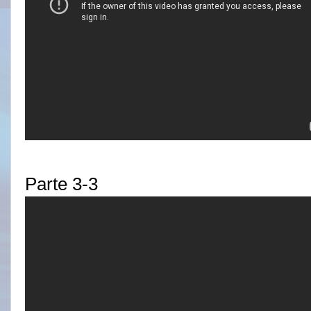
Parte 3-3