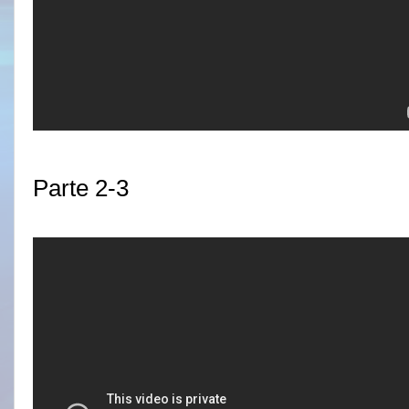
Parte 2-3