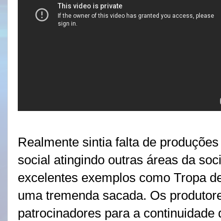
Realmente sintia falta de produções 
social atingindo outras áreas da soc
excelentes exemplos como Tropa de 
uma tremenda sacada. Os produtore
patrocinadores para a continuidade 