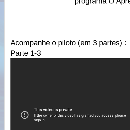
programa O Apre
Acompanhe o piloto (em 3 partes) :
Parte 1-3