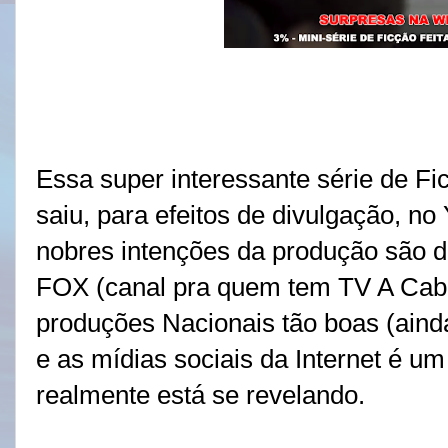
Essa super interessante série de F
saiu, para efeitos de divulgação, n
nobres intenções da produção são d
FOX (canal pra quem tem TV A Cab
produções Nacionais tão boas (ainda
e as mídias sociais da Internet é u
realmente está se revelando.