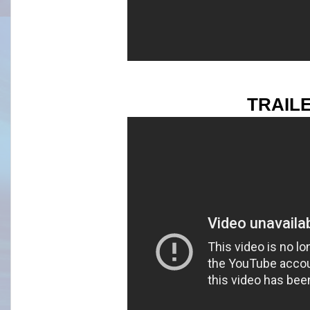
TRAIL