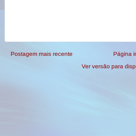
Postagem mais recente
Página in
Ver versão para disp