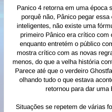
Panico 4 retorna em uma época s
porquê não, Pânico pegar essa
inteligentes, não existe uma fórmu
primeiro Pânico era crítico com 
enquanto entretém o público com
mostra crítico com as novas regr
menos, do que a velha história con
Parece até que o verdeiro Ghostf
olhando tudo o que estava acont
retornou para dar uma b
Situações se repetem de várias f