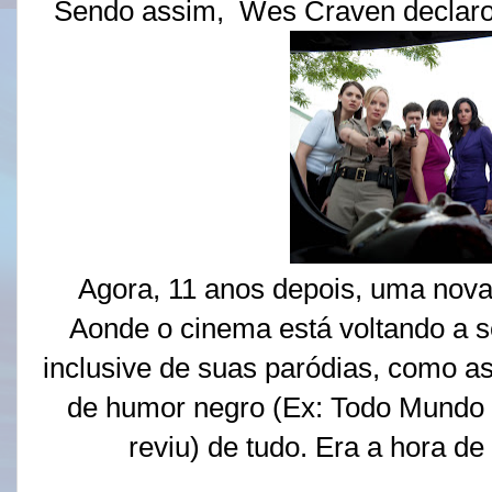
Sendo assim, Wes Craven declarou 
Agora, 11 anos depois, uma nov
Aonde o cinema está voltando a se
inclusive de suas paródias, como a
de humor negro (Ex: Todo Mundo 
reviu) de tudo. Era a hora de