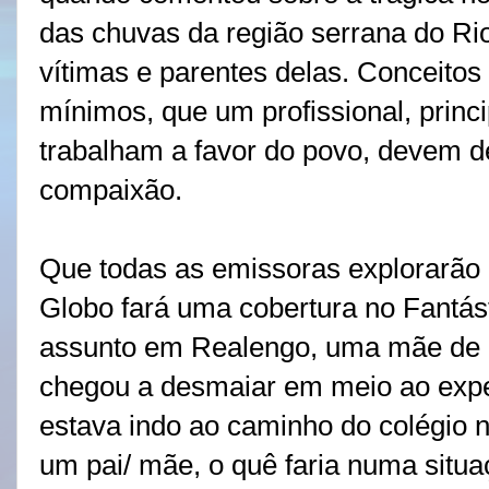
das chuvas da região serrana do Ri
vítimas e parentes delas. Conceitos
mínimos, que um profissional, prin
trabalham a favor do povo, devem 
compaixão.
Que todas as emissoras explorarão a
Globo fará uma cobertura no Fantás
assunto em Realengo, uma mãe de 
chegou a desmaiar em meio ao exped
estava indo ao caminho do colégio
um pai/ mãe, o quê faria numa situ