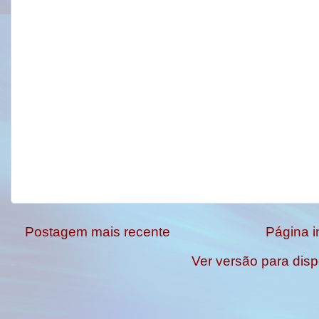
Postagem mais recente
Página in
Ver versão para disp