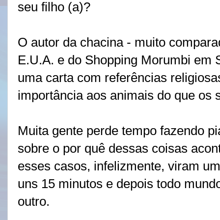
seu filho (a)?
O autor da chacina - muito compar
E.U.A. e do Shopping Morumbi em S
uma carta com referências religios
importância aos animais do que os
Muita gente perde tempo fazendo pi
sobre o por quê dessas coisas aco
esses casos, infelizmente, viram 
uns 15 minutos e depois todo mund
outro.