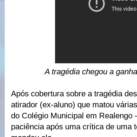
A tragédia chegou a ganh
Após cobertura sobre a tragédia dest
atirador (ex-aluno) que matou várias
do Colégio Municipal em Realengo -
paciência após uma crítica de uma t