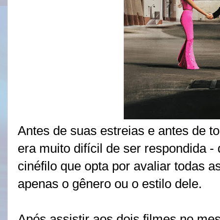
Antes de suas estreias e antes de t
era muito difícil de ser respondida
cinéfilo que opta por avaliar todas 
apenas o gênero ou o estilo dele.
Após assistir aos dois filmes no mes