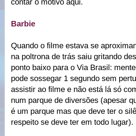
contar o motivo aqui.
Barbie
Quando o filme estava se aproxima
na poltrona de trás saiu gritando 
ponto baixo para o Via Brasil: mente
pode sossegar 1 segundo sem pertu
assistir ao filme e não está lá só 
num parque de diversões (apesar qu
é um parque mas que deve ter o silê
respeito se deve ter em todo lugar).