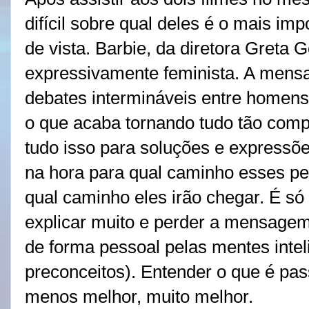
difícil sobre qual deles é o mais imp
de vista. Barbie, da diretora Greta 
expressivamente feminista. A mensa
debates intermináveis entre homens
o que acaba tornando tudo tão comple
tudo isso para soluções e expressõ
na hora para qual caminho esses pe
qual caminho eles irão chegar. É s
explicar muito e perder a mensage
de forma pessoal pelas mentes inteli
preconceitos). Entender o que é pa
menos melhor, muito melhor.