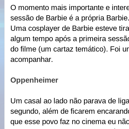
O momento mais importante e inter
sessão de Barbie é a própria Barbie
Uma cosplayer de Barbie esteve tir
algum tempo após a primeira sessão
do filme (um cartaz temático). Foi
acompanhar.
Oppenheimer
Um casal ao lado não parava de liga
segundo, além de ficarem encarando
que esse povo faz no cinema eu não