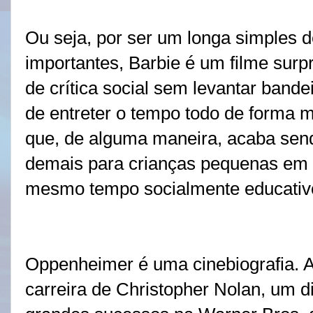
Ou seja, por ser um longa simples
importantes, Barbie é um filme sur
de crítica social sem levantar band
de entreter o tempo todo de forma m
que, de alguma maneira, acaba se
demais para crianças pequenas em
mesmo tempo socialmente educativo
Oppenheimer é uma cinebiografia. A 
carreira de Christopher Nolan, um d