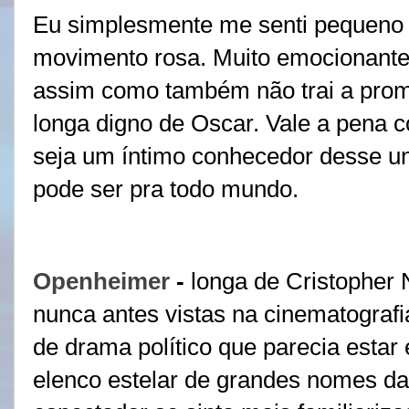
Eu simplesmente me senti pequeno 
movimento rosa. Muito emocionante. 
assim como também não trai a pro
longa digno de Oscar. Vale a pena 
seja um íntimo conhecedor desse un
pode ser pra todo mundo.
Openheimer
-
longa de Cristopher 
nunca antes vistas na cinematografi
de drama político que parecia esta
elenco estelar de grandes nomes da