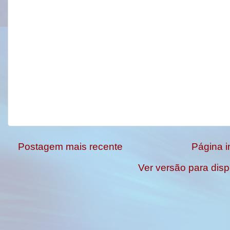
Postagem mais recente
Página in
Ver versão para disp