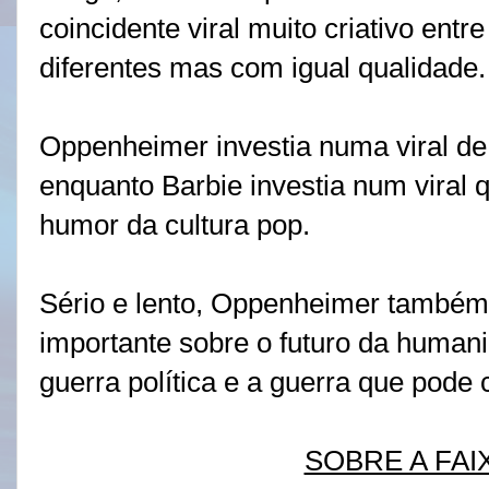
coincidente viral muito criativo entr
diferentes mas com igual qualidade
Oppenheimer investia numa viral d
enquanto Barbie investia num viral
humor da cultura pop.
Sério e lento, Oppenheimer també
importante sobre o futuro da human
guerra política e a guerra que pode
SOBRE A FAI