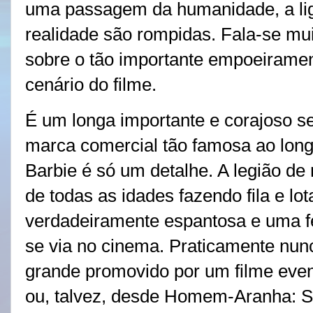
uma passagem da humanidade, a lig
realidade são rompidas. Fala-se mu
sobre o tão importante empoeiramen
cenário do filme.
É um longa importante e corajoso 
marca comercial tão famosa ao long
Barbie é só um detalhe. A legião de
de todas as idades fazendo fila e lot
verdadeiramente espantosa e uma f
se via no cinema. Praticamente nun
grande promovido por um filme even
ou, talvez, desde Homem-Aranha: 