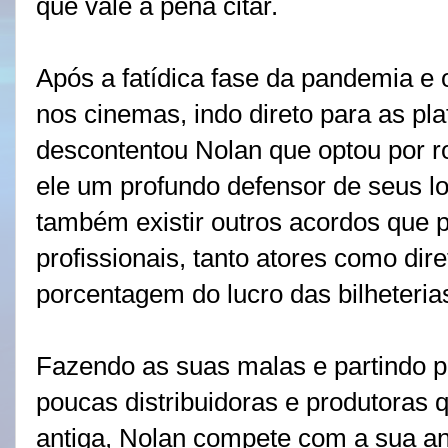
que vale a pena citar.
Após a fatídica fase da pandemia e 
nos cinemas, indo direto para as pla
descontentou Nolan que optou por 
ele um profundo defensor de seus l
também existir outros acordos que 
profissionais, tanto atores como di
porcentagem do lucro das bilheteria
Fazendo as suas malas e partindo p
poucas distribuidoras e produtoras
antiga, Nolan compete com a sua an