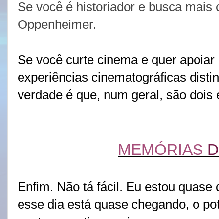
Se você é historiador e busca mais 
Oppenheimer.
Se você curte cinema e quer apoiar a
experiências cinematográficas distin
verdade é que, num geral, são dois
MEMÓRIAS
D
Enfim. Não tá fácil. Eu estou quase 
esse dia está quase chegando, o pot