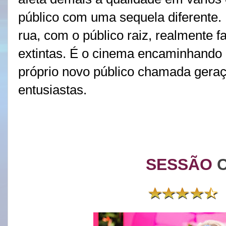
público com uma sequela diferente.
rua, com o público raiz, realmente 
extintas. É o cinema encaminhando 
próprio novo público chamada gera
entusiastas.
SESSÃO