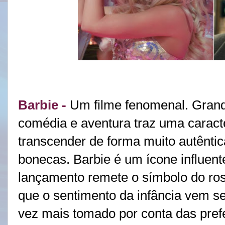
Barbie -
Um filme fenomenal. Grand
comédia e aventura traz uma caract
transcender de forma muito autêntic
bonecas. Barbie é um ícone influent
lançamento remete o símbolo do ro
que o sentimento da infância vem se
vez mais tomado por conta das prefe