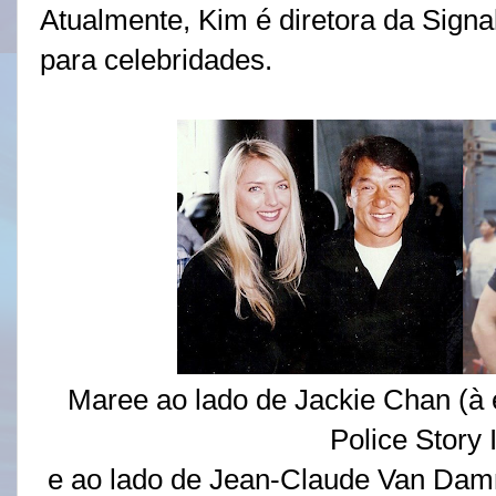
Atualmente, Kim é diretora da Sign
para celebridades.
Maree ao lado de Jackie Chan (à
Police Story I
e ao lado de Jean-Claude Van Damm