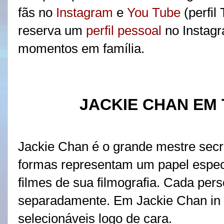
fãs no
Instagram
e
You Tube
(perfil
reserva um
perfil pessoal
no Instagr
momentos em família.
JACKIE CHAN EM
Jackie Chan é o grande mestre secr
formas representam um papel especí
filmes de sua filmografia. Cada pe
separadamente. Em Jackie Chan in Fi
selecionáveis logo de cara.