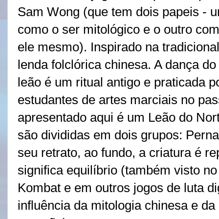
Sam Wong (que tem dois papeis - 
como o ser mitológico e o outro co
ele mesmo). Inspirado na tradiciona
lenda folclórica chinesa. A dança do
leão é um ritual antigo e praticada p
estudantes de artes marciais no pas
apresentado aqui é um Leão do Nort
são divididas em dois grupos: Pern
seu retrato, ao fundo, a criatura é 
significa equilíbrio (também visto n
Kombat e em outros jogos de luta di
influência da mitologia chinesa e da