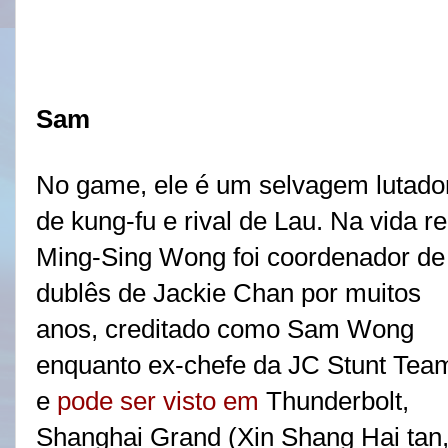
Sam
No game, ele é um selvagem lutado
de kung-fu e rival de Lau. Na vida re
Ming-Sing Wong foi coordenador de
dublês de Jackie Chan por muitos
anos, creditado como Sam Wong
enquanto ex-chefe da JC Stunt Tea
e
pode ser visto em
Thunderbolt,
Shanghai Grand (Xin Shang Hai tan, 