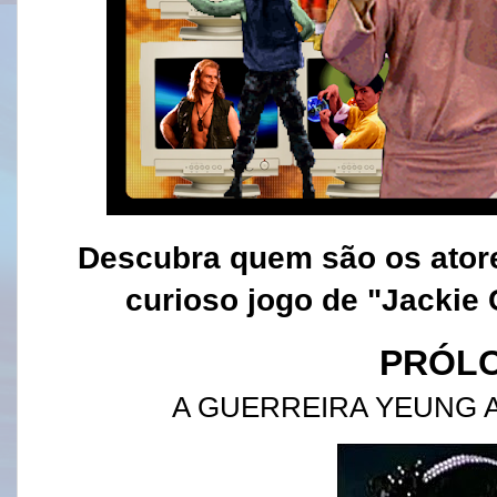
Descubra quem são os atore
curioso jogo de "Jackie
PRÓL
A GUERREIRA YEUNG A