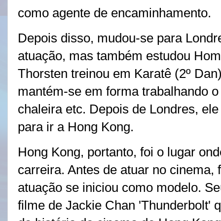
como agente de encaminhamento.
Depois disso, mudou-se para Londre
atuação, mas também estudou Homeo
Thorsten treinou em Karatê (2º Dan)
mantém-se em forma trabalhando o 
chaleira etc. Depois de Londres, el
para ir a Hong Kong.
Hong Kong, portanto, foi o lugar o
carreira. Antes de atuar no cinema,
atuação se iniciou como modelo. Seu
filme de Jackie Chan 'Thunderbolt' 