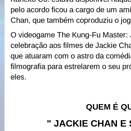
pelo acordo ficou a cargo de um ami
Chan, que também coproduziu o jo
O videogame The Kung-Fu Master: 
celebração aos filmes de Jackie Cha
que atuaram com o astro da comédi
filmografia para estrelarem o seu p
eles.
QUEM É Q
" JACKIE CHAN E