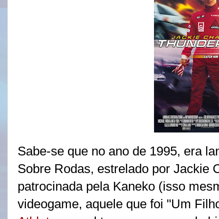
Sabe-se que no ano de 1995, era la
Sobre Rodas, estrelado por Jackie 
patrocinada pela Kaneko (isso mesm
videogame, aquele que foi "Um Filhot