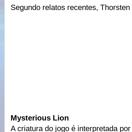
Segundo relatos recentes, Thorsten
Mysterious Lion
A criatura do jogo é interpretada por