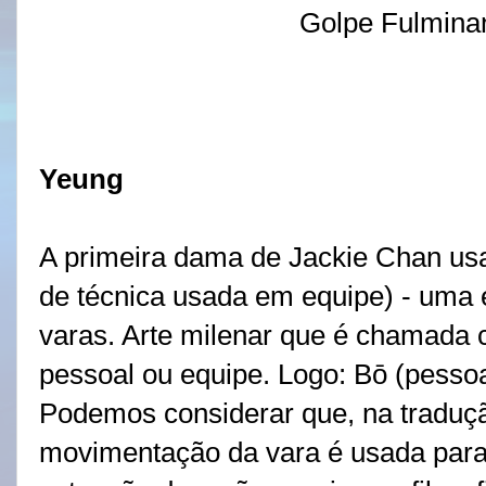
Golpe Fulmina
Yeung
A primeira dama de Jackie Chan usa
de técnica usada em equipe) - uma 
varas. Arte milenar que é chamada 
pessoal ou equipe. Logo: Bō (pessoal
Podemos considerar que, na traduçã
movimentação da vara é usada para