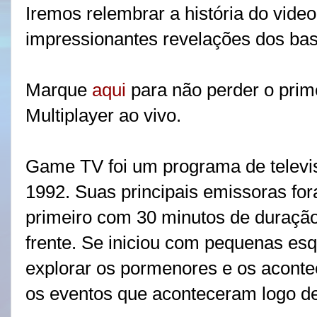
Iremos relembrar a história do vide
impressionantes revelações dos bas
Marque
aqui
para não perder o prim
Multiplayer ao vivo.
Game TV foi um programa de televi
1992. Suas principais emissoras f
primeiro com 30 minutos de duraçã
frente. Se iniciou com pequenas esq
explorar os pormenores e os acont
os eventos que aconteceram logo de