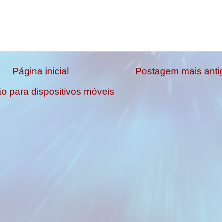
Página inicial
Postagem mais anti
ão para dispositivos móveis