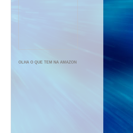
OLHA O QUE TEM NA AMAZON