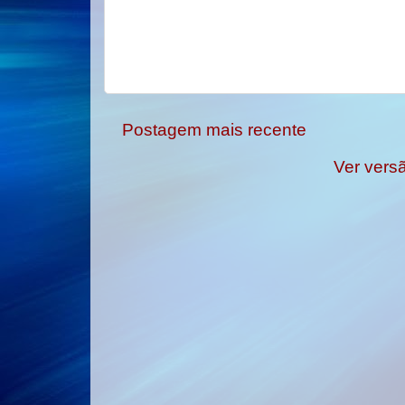
Postagem mais recente
Ver vers