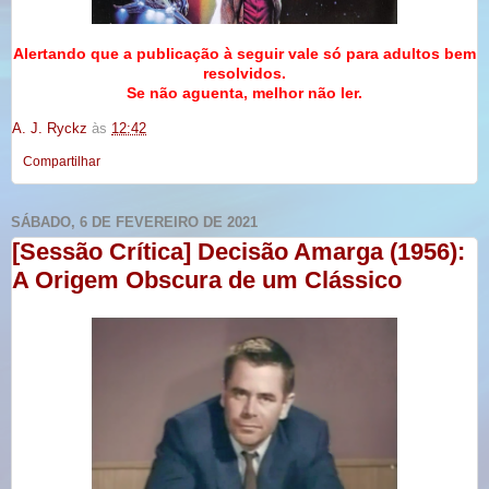
Alertando que a publicação à seguir vale só para adultos bem
resolvidos.
Se não aguenta, melhor não ler.
A. J. Ryckz
às
12:42
Compartilhar
SÁBADO, 6 DE FEVEREIRO DE 2021
[Sessão Crítica] Decisão Amarga (1956):
A Origem Obscura de um Clássico