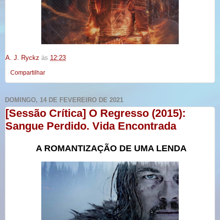
A. J. Ryckz
às
12:23
Compartilhar
DOMINGO, 14 DE FEVEREIRO DE 2021
[Sessão Crítica] O Regresso (2015):
Sangue Perdido. Vida Encontrada
A ROMANTIZAÇÃO DE UMA LENDA