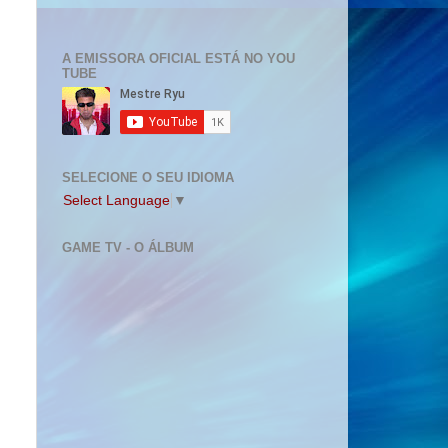
A EMISSORA OFICIAL ESTÁ NO YOU
TUBE
SELECIONE O SEU IDIOMA
Select Language
▼
GAME TV - O ÁLBUM