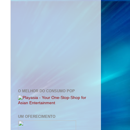
O MELHOR DO CONSUMO POP
UM OFERECIMENTO