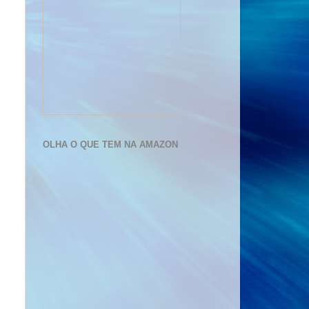
OLHA O QUE TEM NA AMAZON