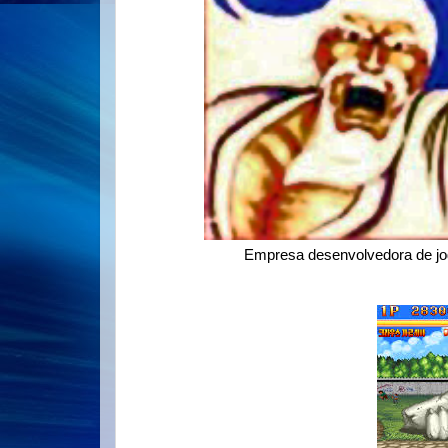
Empresa desenvolvedora de jog