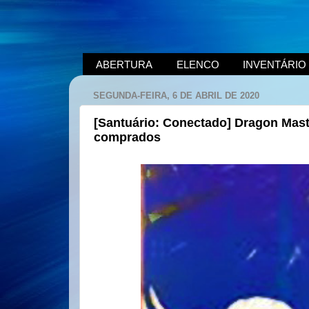
ABERTURA
ELENCO
INVENTÁRIO
SEGUNDA-FEIRA, 6 DE ABRIL DE 2020
[Santuário: Conectado] Dragon Mast
comprados