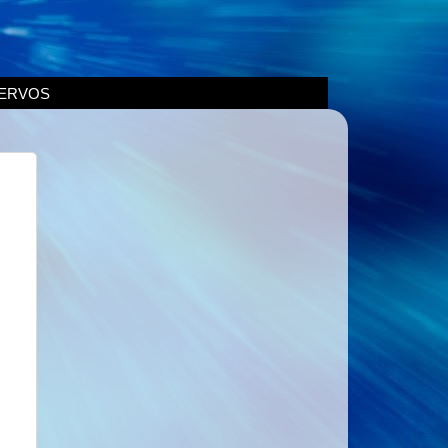
ERVOS