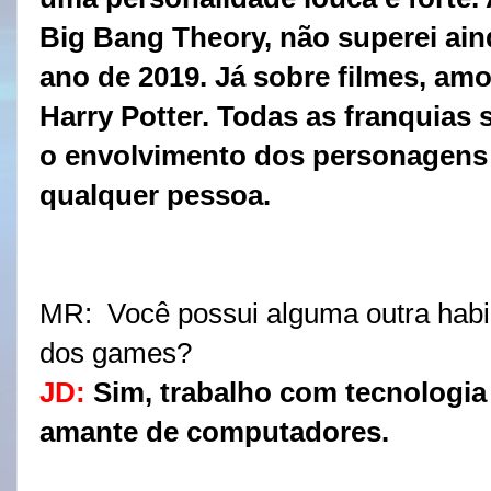
Big Bang Theory, não superei ain
ano de 2019. Já sobre filmes, amo
Harry Potter. Todas as franquias
o envolvimento dos personagens 
qualquer pessoa.
MR:
 Você possui alguma outra habi
dos games?
JD:
Sim, trabalho com tecnologia
amante de computadores.