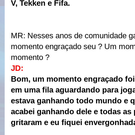
V, Tekken e Fifa.
MR: 
Nesses anos de comunidade ga
momento engraçado seu ? Um moment
momento ?
JD:
Bom, um momento engraçado foi 
em uma fila aguardando para jogar
estava ganhando todo mundo e q
acabei ganhando dele e todas as 
gritaram e eu fiquei envergonha