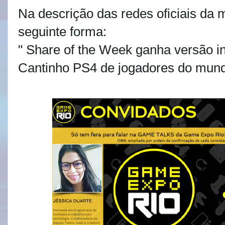
Na descrição das redes oficiais da 
seguinte forma:
" Share of the Week ganha versão in
Cantinho PS4 de jogadores do mund