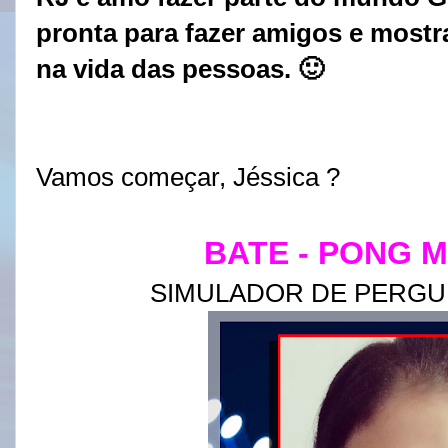
pronta para fazer amigos e mostr
na vida das pessoas. 🙂
Vamos começar, Jéssica ?
BATE - PONG 
SIMULADOR DE PERGU