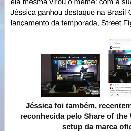
ela mesma virou o meme: com a sua 
Jéssica ganhou destaque na Brasil
lançamento da temporada, Street Fig
Jéssica foi também, recenteme
reconhecida pelo Share of the
setup da marca ofi