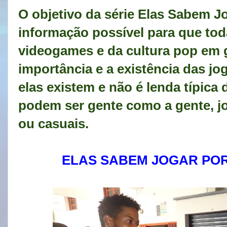
O objetivo da série Elas Sabem Jog
informação possível para que to
videogames e da cultura pop em 
importância e a existência das j
elas existem e não é lenda típica 
podem ser gente como a gente, jo
ou casuais.
ELAS SABEM JOGAR PO