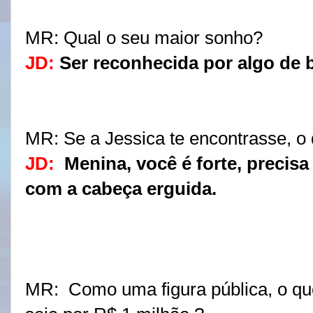
MR:
 Qual o seu maior sonho?
JD:
Ser reconhecida por algo de 
MR:
 Se a Jessica te encontrasse, o 
JD:
Menina, você é forte, precis
com a cabeça erguida.
MR:
 Como uma figura pública, o qu