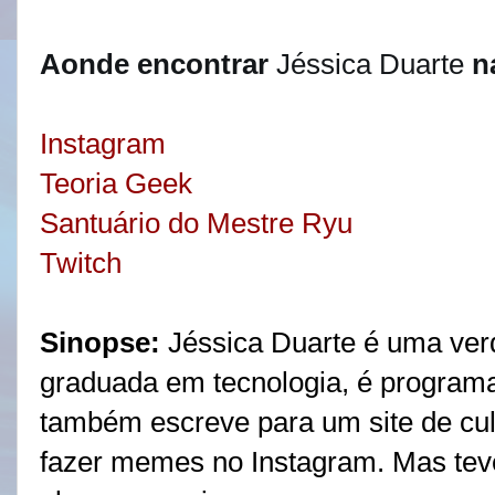
Aonde encontrar
 Jéssica Duarte
n
Instagram
Teoria Geek
Santuário do Mestre Ryu
Twitch
Sinopse:
Jéssica Duarte é uma ver
graduada em tecnologia, é programa
também escreve para um site de cul
fazer memes no Instagram. Mas te