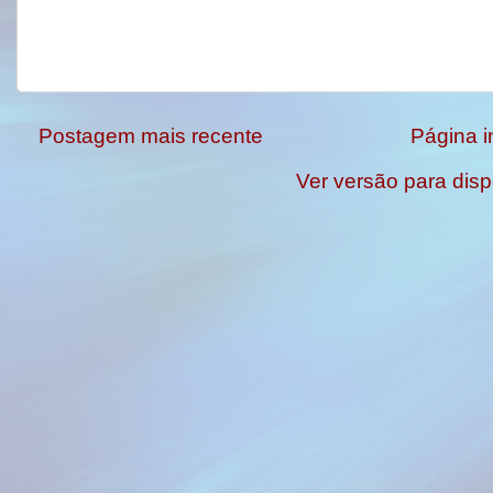
Postagem mais recente
Página in
Ver versão para disp