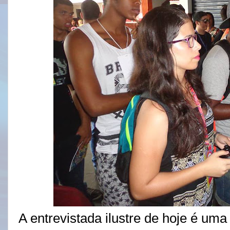
A entrevistada ilustre de hoje é um