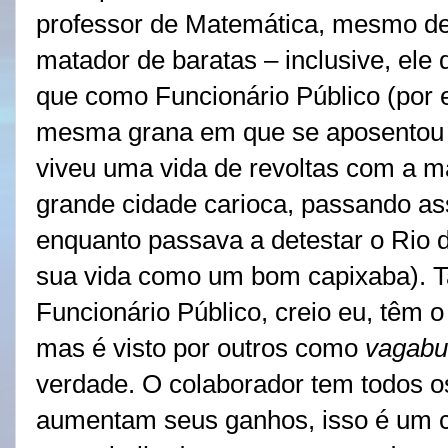
professor de Matemática, mesmo de
matador de baratas – inclusive, ele
que como Funcionário Público (por 
mesma grana em que se aposentou 
viveu uma vida de revoltas com a m
grande cidade carioca, passando as
enquanto passava a detestar o Rio 
sua vida como um bom capixaba). Ta
Funcionário Público, creio eu, têm
mas é visto por outros como
vagab
verdade. O colaborador tem todos o
aumentam seus ganhos, isso é um 