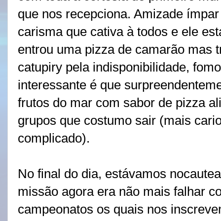
que nos recepciona. Amizade ímpar
carisma que cativa à todos e ele est
entrou uma pizza de camarão mas t
catupiry pela indisponibilidade, fom
interessante é que surpreendentemen
frutos do mar com sabor de pizza a
grupos que costumo sair (mais cari
complicado).
No final do dia, estávamos nocaute
missão agora era não mais falhar co
campeonatos os quais nos inscrev