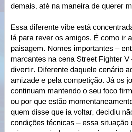
demais, até na maneira de querer 
Essa diferente vibe está concentra
lá para rever os amigos. É como ir a
paisagem. Nomes importantes – en
marcantes na cena Street Fighter V –
divertir. Diferente daquele cenário 
amizade e pela competição. Já os jo
continuam mantendo o seu foco firm
ou por que estão momentaneamente 
quem disse que ia voltar, decidiu nã
condições técnicas – essa situação d