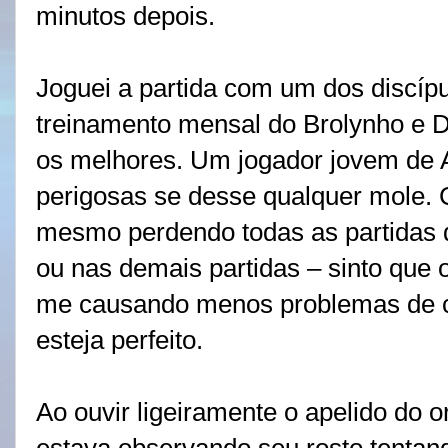
minutos depois.
Joguei a partida com um dos discíp
treinamento mensal do Brolynho e 
os melhores. Um jogador jovem de 
perigosas se desse qualquer mole. 
mesmo perdendo todas as partidas d
ou nas demais partidas – sinto que 
me causando menos problemas de c
esteja perfeito.
Ao ouvir ligeiramente o apelido do