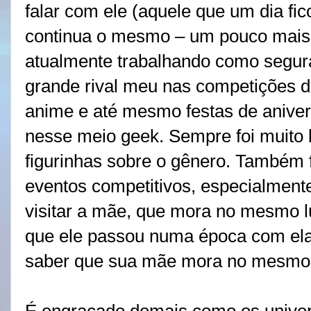
falar com ele (aquele que um dia f
continua o mesmo – um pouco mais 
atualmente trabalhando como segura
grande rival meu nas competições d
anime e até mesmo festas de anive
nesse meio geek. Sempre foi muito l
figurinhas sobre o gênero. Também 
eventos competitivos, especialment
visitar a mãe, que mora no mesmo lu
que ele passou numa época com ela.
saber que sua mãe mora no mesmo 