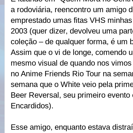
a rodoviária, reencontro um amigo 
emprestado umas fitas VHS minhas 
2003 (quer dizer, devolveu uma part
coleção – de qualquer forma, é um
Assim que o vi de longe, comendo u
mesmo visual de quando nos vimos 
no Anime Friends Rio Tour na sema
semana que o White veio pela prim
Beer Reversal, seu primeiro evento 
Encardidos).
Esse amigo, enquanto estava distraí