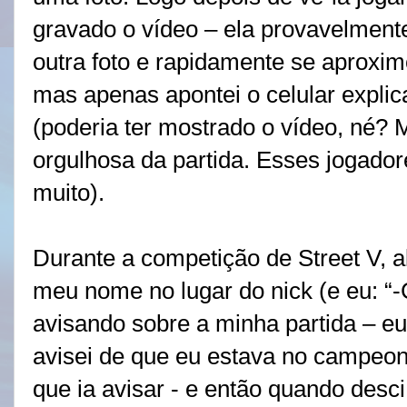
gravado o vídeo – ela provavelmente
outra foto e rapidamente se aproximo
mas apenas apontei o celular explic
(poderia ter mostrado o vídeo, né? 
orgulhosa da partida. Esses jogador
muito).
Durante a competição de Street V, a
meu nome no lugar do nick (e eu: 
avisando sobre a minha partida – eu
avisei de que eu estava no campeon
que ia avisar - e então quando des