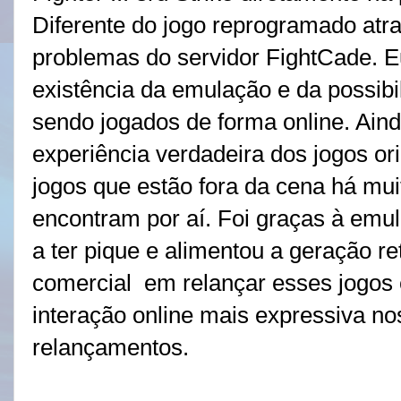
Diferente do jogo reprogramado at
problemas do servidor FightCade. E
existência da emulação e da possibi
sendo jogados de forma online. Ain
experiência verdadeira dos jogos ori
jogos que estão fora da cena há mu
encontram por aí. Foi graças à emu
a ter pique e alimentou a geração r
comercial
em relançar esses jogos e
interação online mais expressiva 
relançamentos.