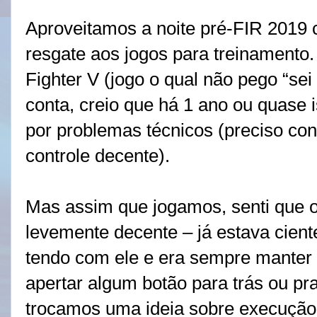
Aproveitamos a noite pré-FIR 2019 c
resgate aos jogos para treinamento.
Fighter V (jogo o qual não pego “sei
conta, creio que há 1 ano ou quase 
por problemas técnicos (preciso con
controle decente).
Mas assim que jogamos, senti que o
levemente decente – já estava cient
tendo com ele e era sempre manter
apertar algum botão para trás ou pra
trocamos uma ideia sobre execução 