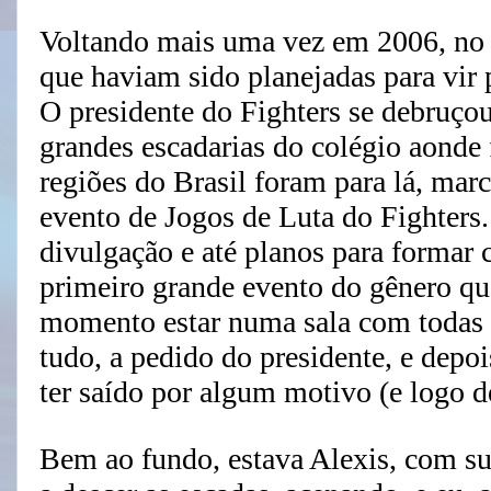
Voltando mais uma vez em 2006, n
que haviam sido planejadas para vir
O presidente do Fighters se debruço
grandes escadarias do colégio aonde 
regiões do Brasil foram para lá, ma
evento de Jogos de Luta do Fighters.
divulgação e até planos para formar
primeiro grande evento do gênero qu
momento estar numa sala com todas 
tudo, a pedido do presidente, e depo
ter saído por algum motivo (e logo d
Bem ao fundo, estava Alexis, com su