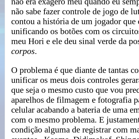
não era exagero meu quando eu sempr
não sabe fazer controle de jogo de l
contou a história de um jogador que 
unificando os botões com os circuito
meu Hori e ele deu sinal verde da po
corpos
.
O problema é que diante de tantas coi
unificar os meus dois controles gera
que seja o mesmo custo que vou prec
aparelhos de filmagem e fotografia p
celular acabando a bateria de uma e
com o mesmo problema. E justamente
condição alguma de registrar com ma