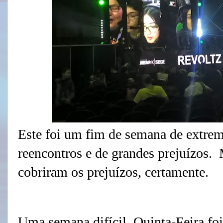
Este foi um fim de semana de extrem
reencontros e de grandes prejuízos. 
cobriram os prejuízos, certamente.
Uma semana difícil. Quinta-Feira foi