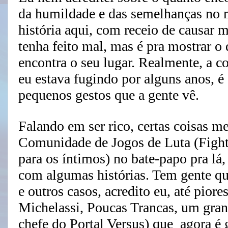
da humildade e das semelhanças no m
história aqui, com receio de causar 
tenha feito mal, mas é pra mostrar o
encontra o seu lugar. Realmente, a 
eu estava fugindo por alguns anos, é
pequenos gestos que a gente vê.
Falando em ser rico, certas coisas 
Comunidade de Jogos de Luta (Fi
para os íntimos) no bate-papo pra lá,
com algumas histórias. Tem gente qu
e outros casos, acredito eu, até pio
Michelassi, Poucas Trancas, um gra
chefe do Portal Versus) que agora é