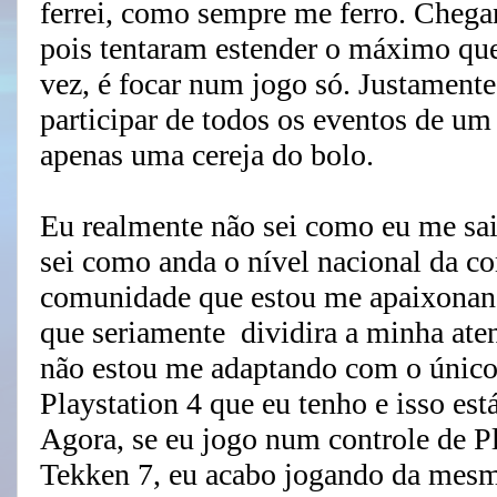
ferrei, como sempre me ferro. Chega
pois tentaram estender o máximo qu
vez, é focar num jogo só. Justamente
participar de todos os eventos de um
apenas uma cereja do bolo.
Eu realmente não sei como eu me sa
sei como anda o nível nacional da 
comunidade que estou me apaixonand
que seriamente dividira a minha ate
não estou me adaptando com o único
Playstation 4 que eu tenho e isso e
Agora, se eu jogo num controle de P
Tekken 7, eu acabo jogando da mes