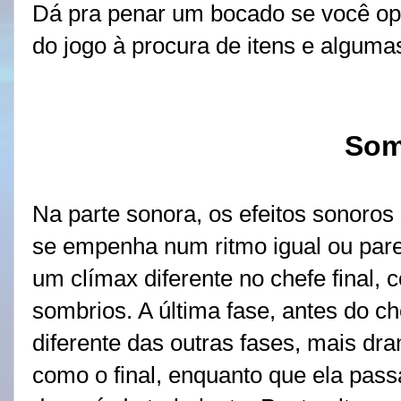
Dá pra penar um bocado se você opt
do jogo à procura de itens e algum
So
Na parte sonora, os efeitos sonoros 
se empenha num ritmo igual ou pare
um clímax diferente no chefe final, 
sombrios. A última fase, antes do ch
diferente das outras fases, mais dr
como o final, enquanto que ela pas