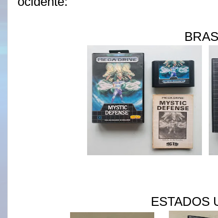
ocidente:
BRAS
ESTADOS 