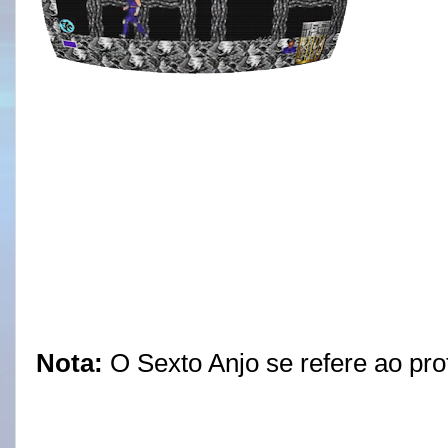
Nota:
O Sexto Anjo se refere ao pro