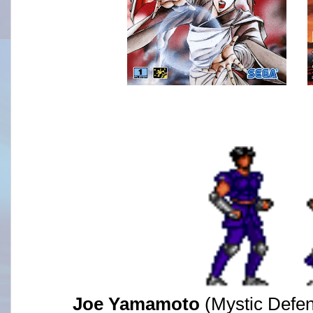
Joe Yamamoto
(Mystic Defe