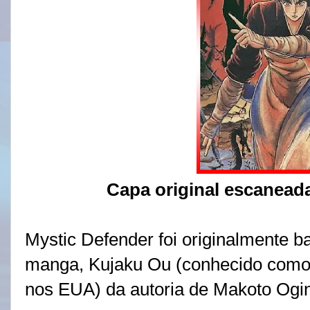
Capa original escanea
Mystic Defender foi originalmente 
manga, Kujaku Ou (conhecido como 
nos EUA) da autoria de Makoto Ogi