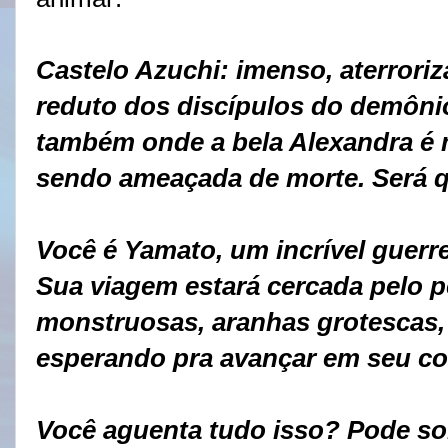
Castelo Azuchi: imenso, aterroriz
reduto dos discípulos do demôni
também onde a bela Alexandra é 
sendo ameaçada de morte. Será q
Você é Yamato, um incrível guerr
Sua viagem estará cercada pelo p
monstruosas, aranhas grotescas, 
esperando pra avançar em seu co
Você aguenta tudo isso? Pode so