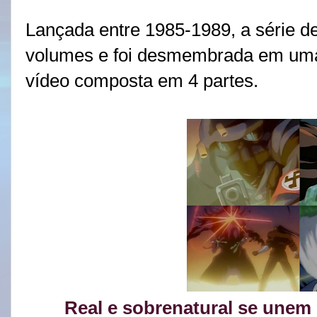
Lançada entre 1985-1989, a série d
volumes e foi desmembrada em uma
vídeo composta em 4 partes.
Real e sobrenatural se unem 