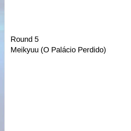
Round 5
Meikyuu (O Palácio Perdido)