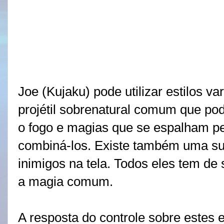
Joe (Kujaku) pode utilizar estilos v
projétil sobrenatural comum que p
o fogo e magias que se espalham pe
combiná-los. Existe também uma sup
inimigos na tela.
Todos eles tem de 
a magia comum.
A resposta do controle sobre estes