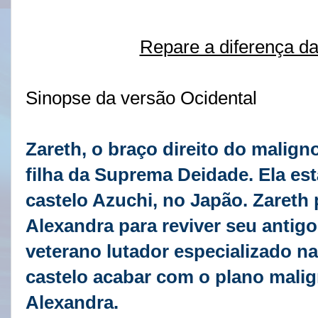
Repare a diferença da
Sinopse da versão Ocidental
Zareth, o braço direito do malign
filha da Suprema Deidade. Ela es
castelo Azuchi, no Japão. Zareth 
Alexandra para reviver seu antig
veterano lutador especializado na
castelo acabar com o plano malign
Alexandra.