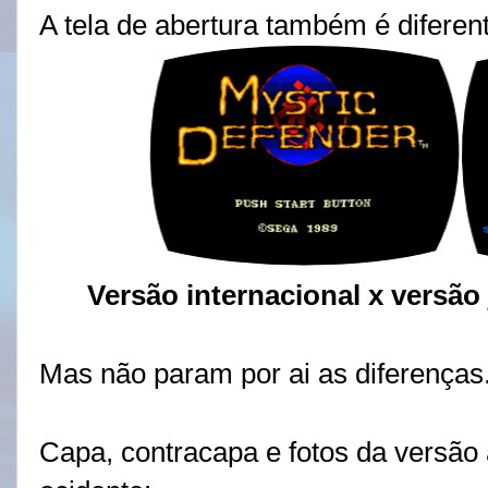
A tela de abertura também é diferen
Versão internacional x versã
Mas não param por ai as diferenças
Capa, contracapa e fotos da versão 