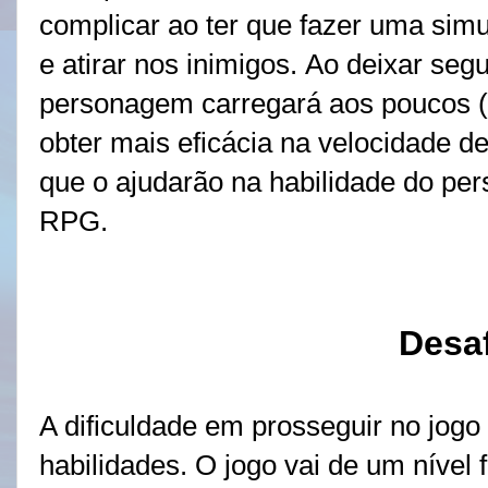
complicar ao ter que fazer uma sim
e atirar nos inimigos.
Ao deixar segu
personagem carregará aos poucos (
obter mais eficácia na velocidade d
que o ajudarão na habilidade do p
RPG.
Desa
A dificuldade em prosseguir no jogo
habilidades. O jogo vai de um nível f