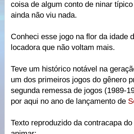
coisa de algum conto de ninar típic
ainda não viu nada.
Conheci esse jogo na flor da idade 
locadora que não voltam mais.
Teve um histórico notável na geraç
um dos primeiros jogos do gênero p
segunda remessa de jogos (1989-1
por aqui no ano de lançamento de
S
Texto reproduzido da contracapa do 
animar: