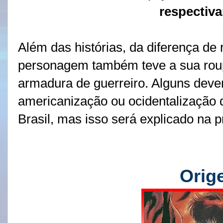
respectiv
Além das histórias, da diferença de 
personagem também teve a sua rou
armadura de guerreiro. Alguns deve
americanização ou ocidentalização 
Brasil, mas isso será explicado na 
Orig