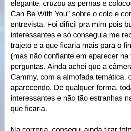
elegante, cruzou as pernas e coloc
Can Be With You” sobre o colo e c
entrevista. Foi difícil pra mim pois
interessantes e só conseguia me rec
trajeto e a que ficaria mais para o 
(mas não confiante em aparecer na 
perguntas. Ainda achei que a câmera
Cammy, com a almofada temática, 
aparecendo. De qualquer forma, tod
interessantes e não tão estranhas 
que ficaria.
Na correria, consegui ainda tirar fo