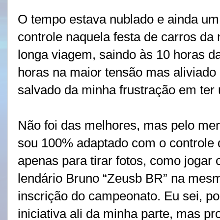
O tempo estava nublado e ainda um
controle naquela festa de carros da
longa viagem, saindo às 10 horas d
horas na maior tensão mas aliviado 
salvado da minha frustração em te
Não foi das melhores, mas pelo menos
sou 100% adaptado com o controle d
apenas para tirar fotos, como jogar o
lendário Bruno “Zeusb BR” na mesm
inscrição do campeonato. Eu sei, po
iniciativa ali da minha parte, mas p