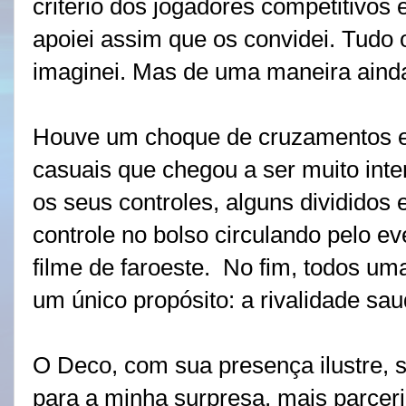
critério dos jogadores competitivos
apoiei assim que os convidei. Tudo
imaginei. Mas de uma maneira aind
Houve um choque de cruzamentos ent
casuais que chegou a ser muito int
os seus controles, alguns dividido
controle no bolso circulando pelo e
filme de faroeste.
No fim, todos uma
um único propósito: a rivalidade sau
O Deco, com sua presença ilustre, 
para a minha surpresa, mais parceri