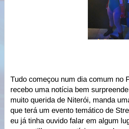
Tudo começou num dia comum no F
recebo uma notícia bem surpreende
muito querida de Niterói, manda 
que terá um evento temático de Stre
eu já tinha ouvido falar em algum lu