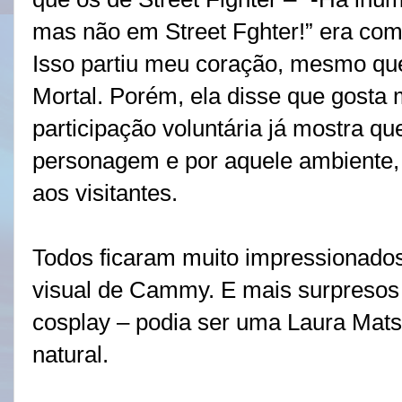
mas não em Street Fghter!” era com
Isso partiu meu coração, mesmo qu
Mortal. Porém, ela disse que gosta
participação voluntária já mostra q
personagem e por aquele ambiente, 
aos visitantes.
Todos ficaram muito impressionad
visual de Cammy. E mais surpresos a
cosplay – podia ser uma Laura Mats
natural.