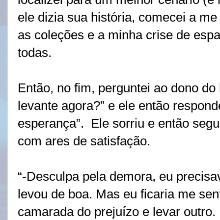
ele dizia sua história, comecei a m
as coleções e a minha crise de espa
todas.
Então, no fim, perguntei ao dono do 
levante agora?” e ele então respond
esperança”.
Ele sorriu e então seg
com ares de satisfação.
“-Desculpa pela demora, eu precisa
levou de boa. Mas eu ficaria me sent
camarada do prejuízo e levar outro.