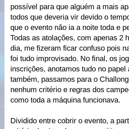
possível para que alguém a mais ap
todos que deveria vir devido o temp
que o evento não ia a noite toda e p
Todas as atolações, com apenas 2 
dia, me fizeram ficar confuso pois n
foi tudo improvisado. No final, os 
inscrições, anotamos tudo no papel 
também, passamos para o Challonge
nenhum critério e regras dos campe
como toda a máquina funcionava.
Dividido entre cobrir o evento, a pa