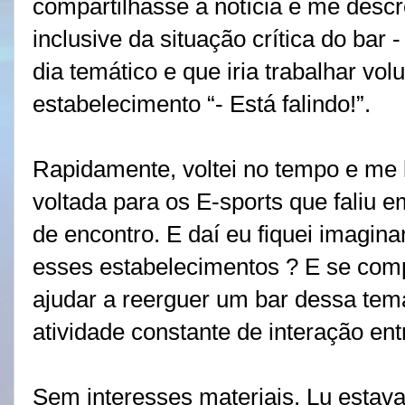
compartilhasse a notícia e me desc
inclusive da situação crítica do bar 
dia temático e que iria trabalhar vo
estabelecimento “- Está falindo!”.
Rapidamente, voltei no tempo e me 
voltada para os E-sports que faliu
de encontro. E daí eu fiquei imagina
esses estabelecimentos ? E se com
ajudar a reerguer um bar dessa tem
atividade constante de interação en
Sem interesses materiais, Lu estava