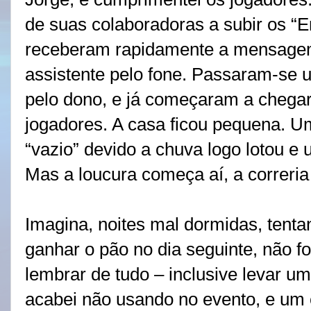
de suas colaboradoras a subir os “E
receberam rapidamente a mensagem 
assistente pelo fone. Passaram-se
pelo dono, e já começaram a chegar 
jogadores. A casa ficou pequena. U
“vazio” devido a chuva logo lotou e 
Mas a loucura começa aí, a correria 
Imagina, noites mal dormidas, tenta
ganhar o pão no dia seguinte, não foi
lembrar de tudo – inclusive levar u
acabei não usando no evento, e um