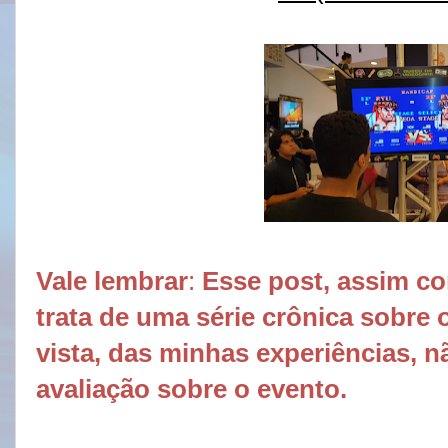
Vale lembrar
:
Esse post, assim c
trata de uma série crônica sobr
vista, das minhas experiências,
avaliação sobre o evento.