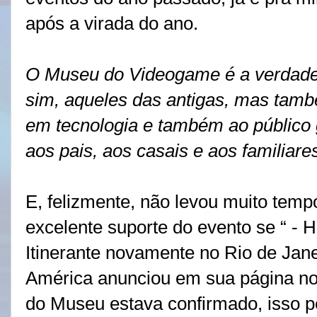
após a virada do ano.
O Museu do Videogame é a verdade
sim, aqueles das antigas, mas tamb
em tecnologia e também ao público 
aos pais, aos casais e aos familiares
E, felizmente, não levou muito temp
excelente suporte do evento se “ -
Itinerante novamente no Rio de Jan
América anunciou em sua página no
do Museu estava confirmado, isso p