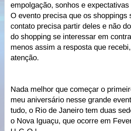
empolgação, sonhos e expectativas
O evento precisa que os shoppings 
contato precisa partir deles e não d
do shopping se interessar em contra
menos assim a resposta que recebi,
atenção.
Nada melhor que começar o primei
meu aniversário nesse grande event
tudo, o Rio de Janeiro tem duas se
o Nova Iguaçu, que ocorre em Fevere