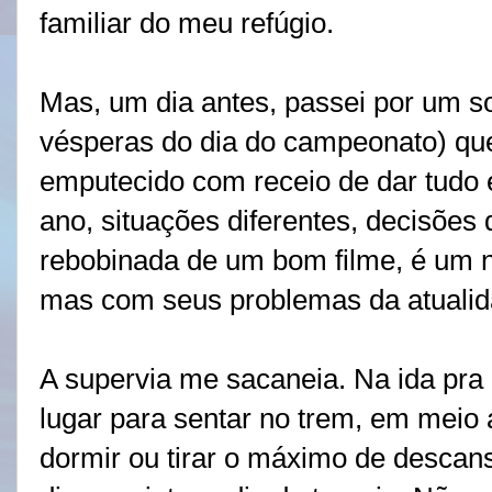
familiar do meu refúgio.
Mas, um dia antes, passei por um s
vésperas do dia do campeonato) qu
emputecido com receio de dar tudo e
ano, situações diferentes, decisões 
rebobinada de um bom filme, é um 
mas com seus problemas da atualid
A supervia me sacaneia. Na ida pra
lugar para sentar no trem, em meio a
dormir ou tirar o máximo de descan