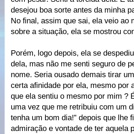
desejou boa sorte antes da minha pa
No final, assim que sai, ela veio ao
sobre a situação, ela se mostrou c
Porém, logo depois, ela se despediu
dela, mas não me senti seguro de p
nome. Seria ousado demais tirar uma
certa afinidade por ela, mesmo por
que ela sentiu o mesmo por mim ? 
uma vez que me retribuiu com um dif
tenha um bom dia!” depois que lhe fi
admiração e vontade de ter aquela