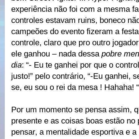
experiência não foi com a mesma fa
controles estavam ruins, boneco não
campeões do evento fizeram a festa.
controle, claro que pro outro jogado
ele ganhou – nada dessa
pobre ment
dia
: “- Eu te ganhei por que o contro
justo!” pelo contrário, “-Eu ganhei, 
se, eu sou o rei da mesa ! Hahaha! 
Por um momento se pensa assim, qu
presente e as coisas boas estão no
pensar, a mentalidade esportiva e a