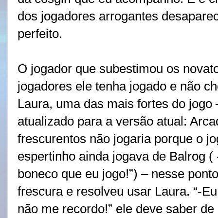
dos jogadores arrogantes desapar
perfeito.
O jogador que subestimou os novatos
jogadores ele tenha jogado e não ch
Laura, uma das mais fortes do jogo 
atualizado para a versão atual: Arca
frescurentos não jogaria porque o jo
espertinho ainda jogava de Balrog ( -
boneco que eu jogo!”) – nesse ponto
frescura e resolveu usar Laura. “-E
não me recordo!” ele deve saber de