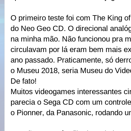
O primeiro teste foi com The King of
do Neo Geo CD. O direcional analóg
na minha mão. Não funcionou pra m
circulavam por lá eram bem mais ex
ano passado. Praticamente, só derrot
o Museu 2018, seria Museu do Vide
De fato!
Muitos videogames interessantes ci
parecia o Sega CD com um controle
o Pionner, da Panasonic, rodando u