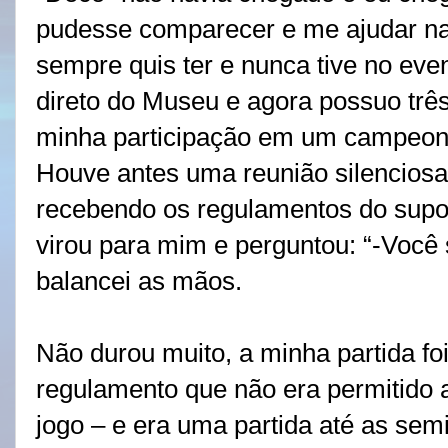
pudesse comparecer e me ajudar na 
sempre quis ter e nunca tive no eve
direto do Museu e agora possuo três
minha participação em um campeon
Houve antes uma reunião silencios
recebendo os regulamentos do supo
virou para mim e perguntou: “-Você
balancei as mãos.
Não durou muito, a minha partida foi
regulamento que não era permitido 
jogo – e era uma partida até as sem