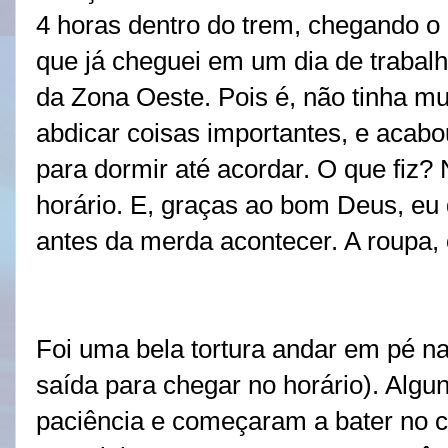
4 horas dentro do trem, chegando o 
que já cheguei em um dia de trabal
da Zona Oeste. Pois é, não tinha mu
abdicar coisas importantes, e acab
para dormir até acordar. O que fiz?
horário. E, graças ao bom Deus, eu 
antes da merda acontecer. A roupa, 
Foi uma bela tortura andar em pé n
saída para chegar no horário). Algu
paciência e começaram a bater no c