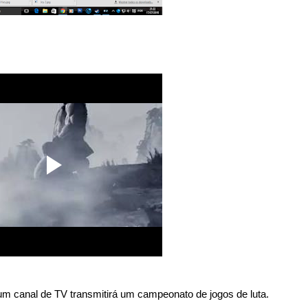
 um canal de TV transmitirá um campeonato de jogos de luta.