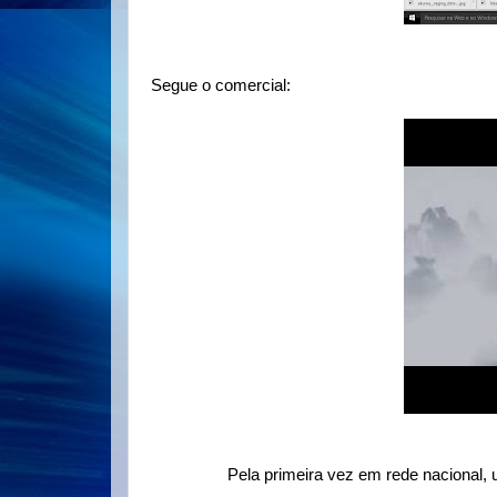
Segue o comercial:
Pela primeira vez em rede nacional,