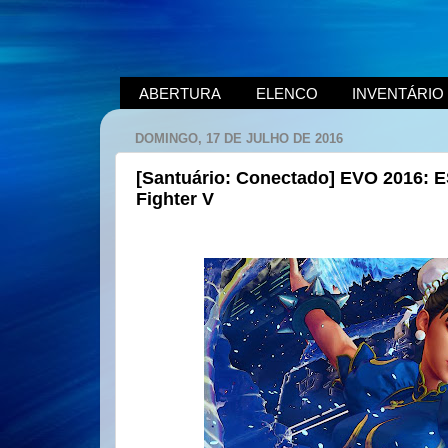
ABERTURA
ELENCO
INVENTÁRIO
DOMINGO, 17 DE JULHO DE 2016
[Santuário: Conectado] EVO 2016: E
Fighter V