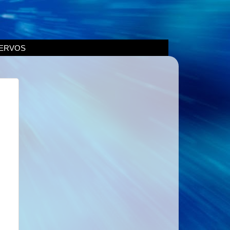
ERVOS