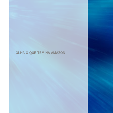
OLHA O QUE TEM NA AMAZON