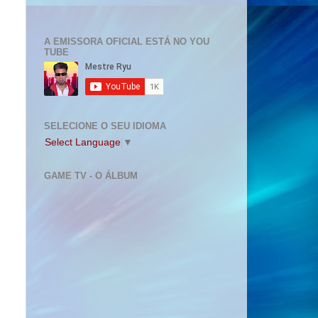
A EMISSORA OFICIAL ESTÁ NO YOU
TUBE
SELECIONE O SEU IDIOMA
Select Language
▼
GAME TV - O ÁLBUM