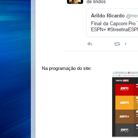
Na programação do site: