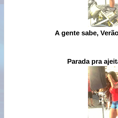
A gente sabe, Verão
Parada pra ajeit