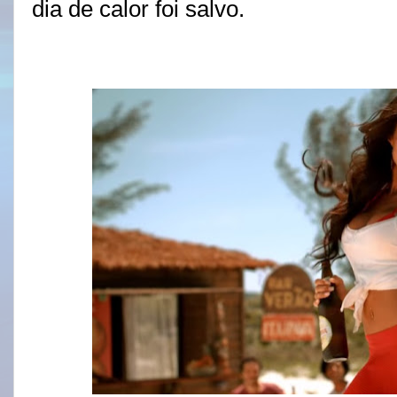
dia de calor foi salvo.