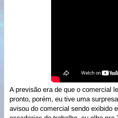
A previsão era de que o comercial l
pronto, porém, eu tive uma surpres
avisou do comercial sendo exibido 