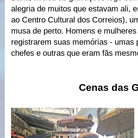
alegria de muitos que estavam ali, 
ao Centro Cultural dos Correios), u
musa de perto. Homens e mulheres
registrarem suas memórias - umas 
chefes e outras que eram fãs mesm
Cenas das 