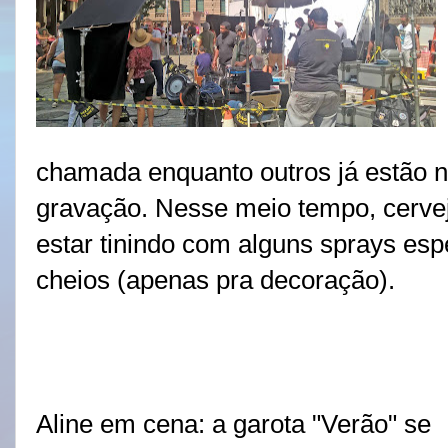
chamada enquanto outros já estão n
gravação. Nesse meio tempo, cerveja
estar tinindo com alguns sprays es
cheios (apenas pra decoração).
Aline em cena: a garota "Verão" se