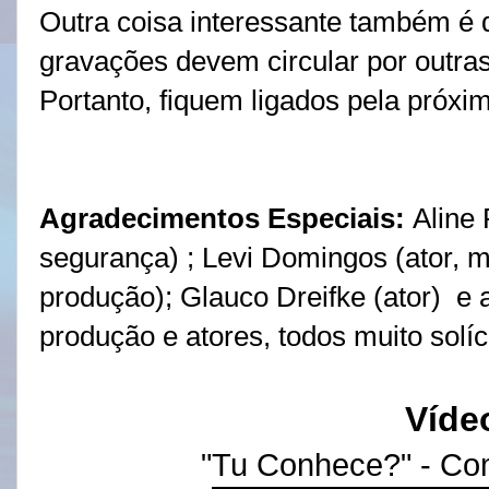
Outra coisa interessante também é q
gravações devem circular por outras 
Portanto, fiquem ligados pela próxim
Agradecimentos Especiais:
Aline 
segurança) ; Levi Domingos (ator, m
produção); Glauco Dreifke (ator) e
produção e atores, todos muito solíc
Víde
"Tu Conhece?" - Co