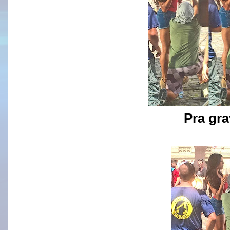
Pra gra