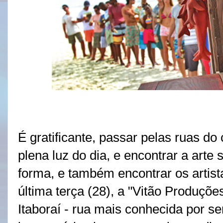
É gratificante, passar pelas ruas do
plena luz do dia, e encontrar a art
forma, e também encontrar os artist
última terça (28), a "Vitão Produçõ
Itaboraí - rua mais conhecida por se