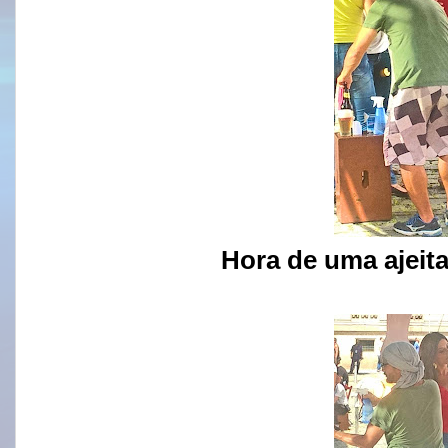
Hora de uma ajeit