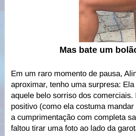
Mas bate um bolã
Em um raro momento de pausa, Alin
aproximar, tenho uma surpresa: Ela 
aquele belo sorriso dos comerciais. 
positivo (como ela costuma mandar 
a cumprimentação com completa satis
faltou tirar uma foto ao lado da ga