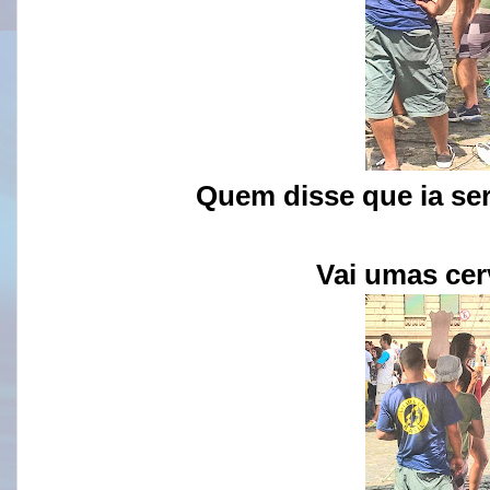
Quem disse que ia ser
Vai umas cer