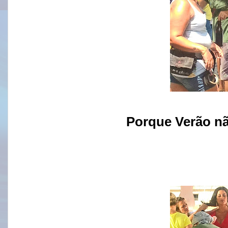
Porque Verão n