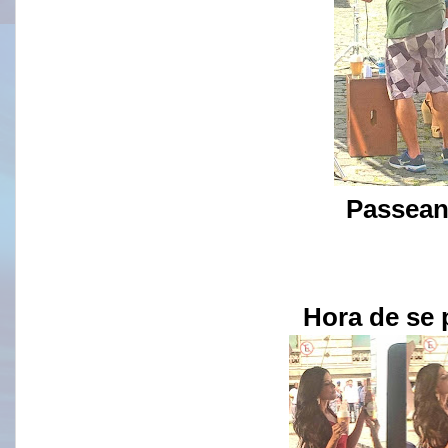
Passean
Hora de se 