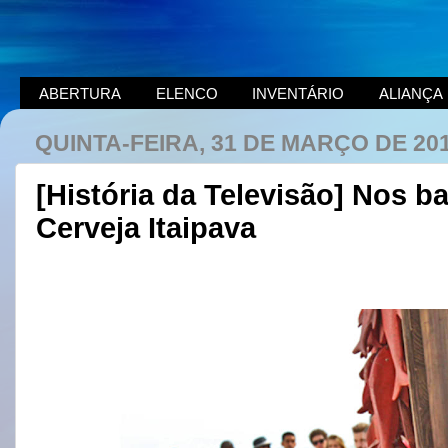
ABERTURA
ELENCO
INVENTÁRIO
ALIANÇA
QUINTA-FEIRA, 31 DE MARÇO DE 20
[História da Televisão] Nos b
Cerveja Itaipava