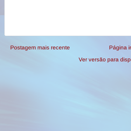
Postagem mais recente
Página in
Ver versão para disp