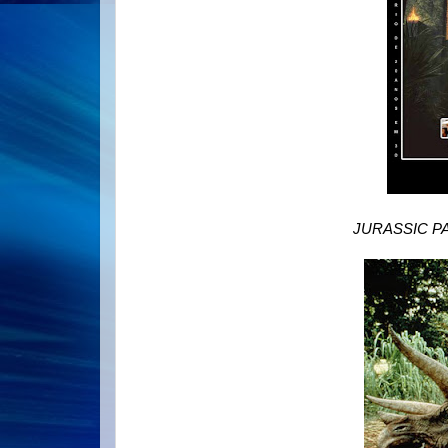
JURASSIC P