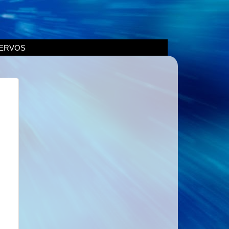
ERVOS