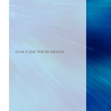
OLHA O QUE TEM NA AMAZON