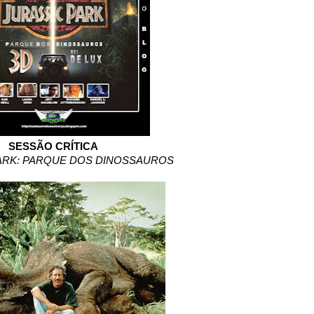
SESSÃO CRÍTICA
ARK: PARQUE DOS DINOSSAUROS