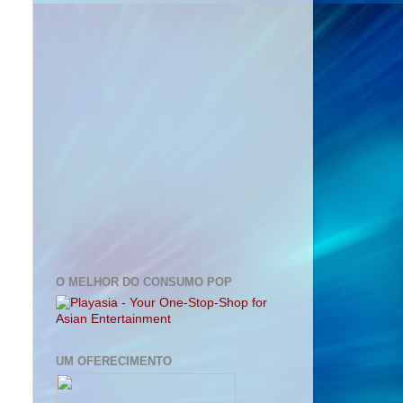
O MELHOR DO CONSUMO POP
UM OFERECIMENTO