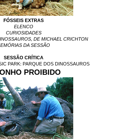
FÓSSEIS EXTRAS
ELENCO
CURIOSIDADES
INOSSAUROS, DE MICHAEL CRICHTON
EMÓRIAS DA SESSÃO
SESSÃO CRÍTICA
SIC PARK: PARQUE DOS DINOSSAUROS
SONHO PROIBIDO