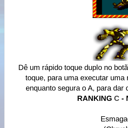
Dê um rápido toque duplo no botã
toque, para uma executar uma 
enquanto segura o A, para dar 
RANKING
C
-
Esmaga