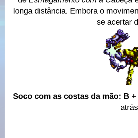
longa distância. Embora o movimento
se acertar d
Soco com as costas da mão:
B 
atrás