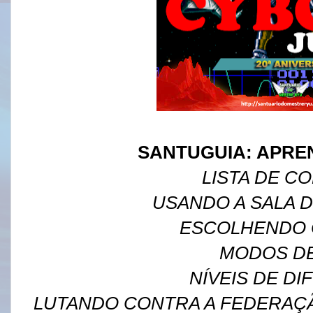
SANTUGUIA: APRE
LISTA DE C
USANDO A SALA
ESCOLHENDO 
MODOS D
NÍVEIS DE DI
LUTANDO CONTRA A FEDERAÇ