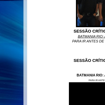
SESSÃO CRÍTI
BATMANIA RIO:
PARA IR ANTES DE
SESSÃO CRÍTI
BATMANIA RIO:
PARA IR ANT