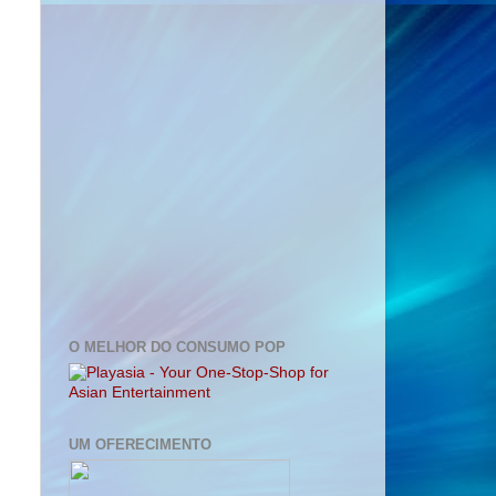
O MELHOR DO CONSUMO POP
UM OFERECIMENTO