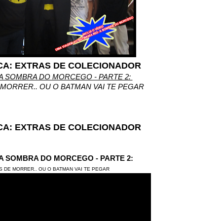
CA: EXTRAS DE COLECIONADOR
 A SOMBRA DO MORCEGO - PARTE 2:
 MORRER.. OU O BATMAN VAI TE PEGAR
CA: EXTRAS DE COLECIONADOR
 A SOMBRA DO MORCEGO - PARTE 2:
ES DE MORRER.. OU O BATMAN VAI TE PEGAR