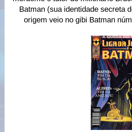
Batman (sua identidade secreta d
origem veio no gibi Batman núme