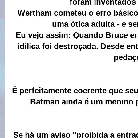
foram inventados
Wertham cometeu o erro básico 
uma ótica adulta - e 
Eu vejo assim: Quando Bruce er
idílica foi destroçada. Desde en
pedaç
É perfeitamente coerente que se
Batman ainda é um menino 
Se há um aviso "proibida a entra