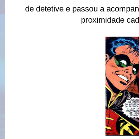
de detetive e passou a acompa
proximidade cad