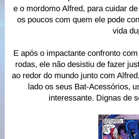
e o mordomo Alfred, para cuidar de
os poucos com quem ele pode con
vida du
E após o impactante confronto co
rodas, ele não desistiu de fazer ju
ao redor do mundo junto com Alfre
lado os seus Bat-Acessórios,
interessante. Dignas de 