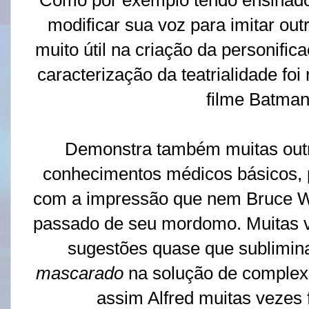
modificar sua voz para imitar ou
muito útil na criação da personi
caracterização da teatrialidade fo
filme Batman
Demonstra também muitas outr
conhecimentos médicos básicos, 
com a impressão que nem Bruce W
passado de seu mordomo. Muitas v
sugestões quase que sublimin
mascarado
na solução de comple
assim Alfred muitas vezes 