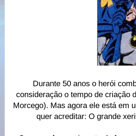
Durante 50 anos o herói comb
consideração o tempo de criação
Morcego). Mas agora ele está em um
quer acreditar: O grande xeri