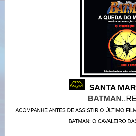
SANTA MA
BATMAN
..
ACOMPANHE ANTES DE ASSISTIR O ÚLTIMO FIL
BATMAN: O CAVALEIRO D