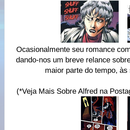
Ocasionalmente seu romance com
dando-nos um breve relance sobre 
maior parte do tempo, à
(*Veja Mais Sobre Alfred na Post