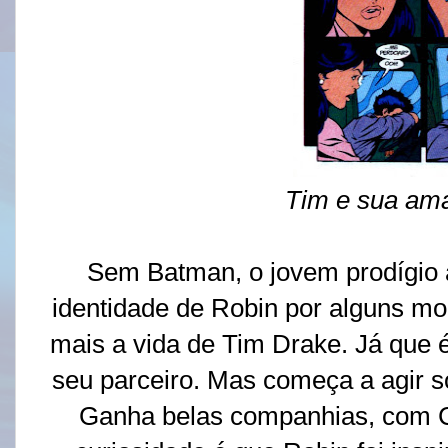
Tim e sua am
Sem Batman, o jovem prodígio 
identidade de Robin por alguns mo
mais a vida de Tim Drake. Já que
seu parceiro. Mas começa a agir s
Ganha belas companhias, com 