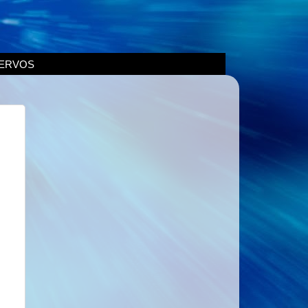
ERVOS