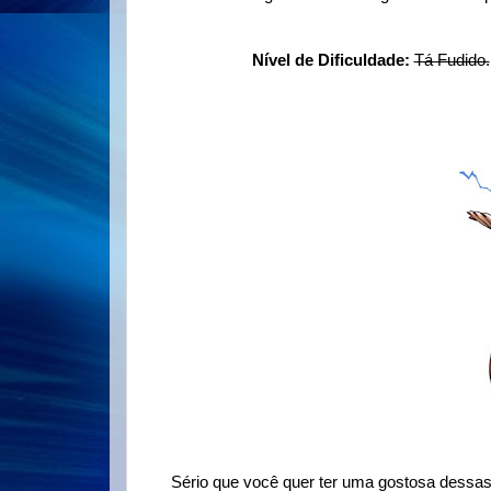
Nível de Dificuldade:
Tá Fudido.
Sério que você quer ter uma gostosa dessas 