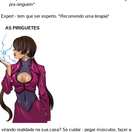
pra ninguém
*
Expert - tem que ser esperto. *
Recomendo uma terapia
*
AS PIRIGUETES
virando realidade na sua casa? Se cuidar - pegar músculos, fazer a