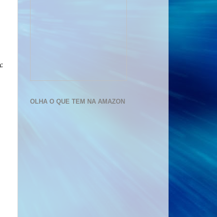
:
OLHA O QUE TEM NA AMAZON