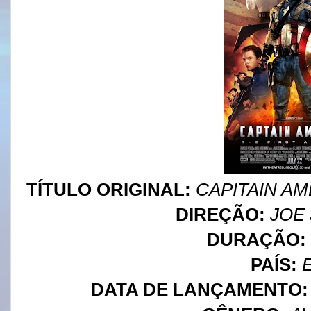
TÍTULO ORIGINAL:
CAPITAIN AM
DIREÇÃO:
JOE
DURAÇÃO:
PAÍS:
E
DATA DE LANÇAMENTO