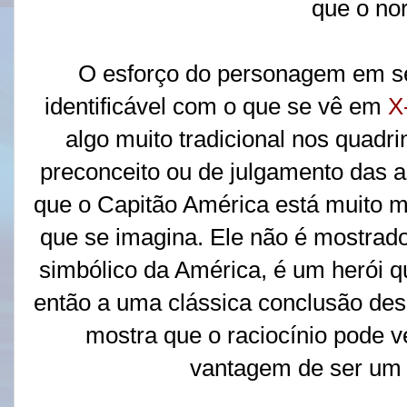
que o no
O esforço do personagem em se
identificável com o que se vê em
X
algo muito tradicional nos quadr
preconceito ou de julgamento das 
que o Capitão América está muito 
que se imagina. Ele não é mostr
simbólico da América, é um herói
então a uma clássica conclusão dess
mostra que o raciocínio pode v
vantagem de ser um