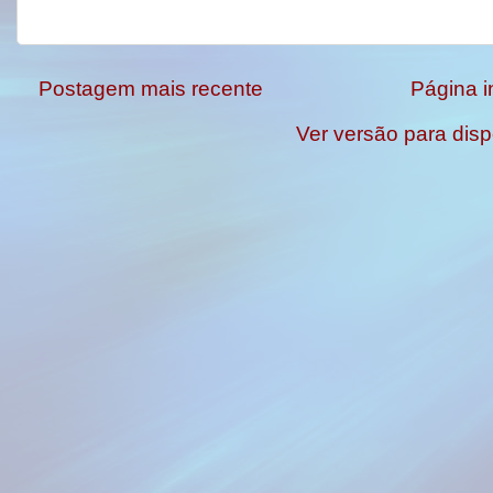
Postagem mais recente
Página in
Ver versão para disp