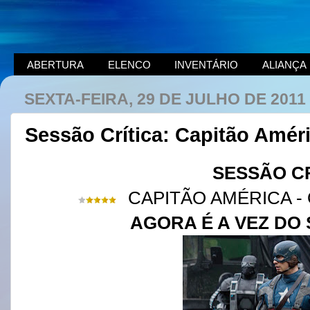
ABERTURA
ELENCO
INVENTÁRIO
ALIANÇA
SEXTA-FEIRA, 29 DE JULHO DE 2011
Sessão Crítica: Capitão Améri
SESSÃO C
CAPITÃO AMÉRICA -
AGORA É A VEZ D