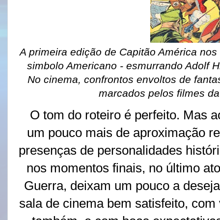
A primeira edição de Capitão América nos
simbolo Americano - esmurrando Adolf Hi
No cinema, confrontos envoltos de fanta
marcados pelos filmes da
O tom do roteiro é perfeito. Mas ao
um pouco mais de aproximação re
presenças de personalidades histór
nos momentos finais, no último ato
Guerra, deixam um pouco a deseja
sala de cinema bem satisfeito, com