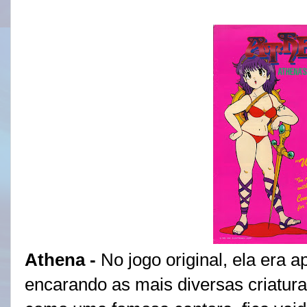
Athena -
No jogo original, ela era 
encarando as mais diversas criatur