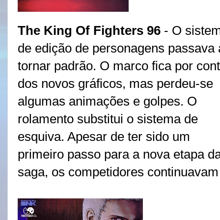
The King Of Fighters 96
- O siste
de edição de personagens passava 
tornar padrão. O marco fica por con
dos novos gráficos, mas perdeu-se
algumas animações e golpes. O
rolamento substitui o sistema de
esquiva. Apesar de ter sido um
primeiro passo para a nova etapa d
saga, os competidores continuavam