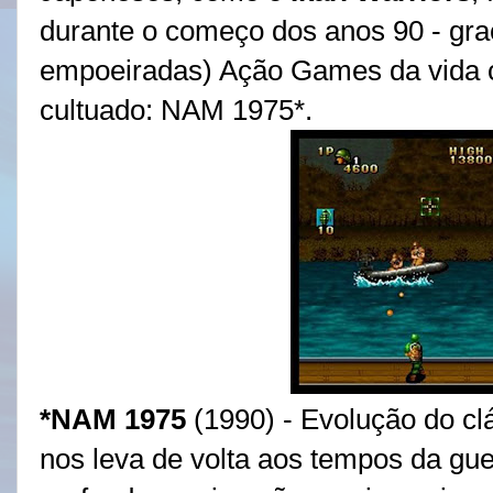
durante o começo dos anos 90 - gra
empoeiradas) Ação Games da vida c
cultuado: NAM 1975*.
*NAM 1975
(1990) - Evolução do cl
nos leva de volta aos tempos da gue