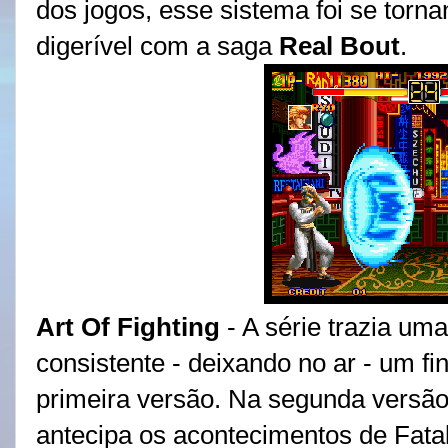
dos jogos, esse sistema foi se torn
digerível com a saga
Real Bout
.
Art Of Fighting
- A série trazia uma
consistente - deixando no ar - um fin
primeira versão. Na segunda versão,
antecipa os acontecimentos de Fatal