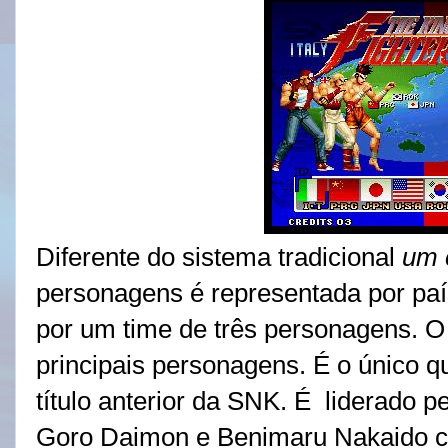
Diferente do sistema tradicional
um 
personagens é representada por paí
por um time de três personagens. O
principais personagens. É o único q
título anterior da SNK. É liderado 
Goro Daimon e Benimaru Nakaido co