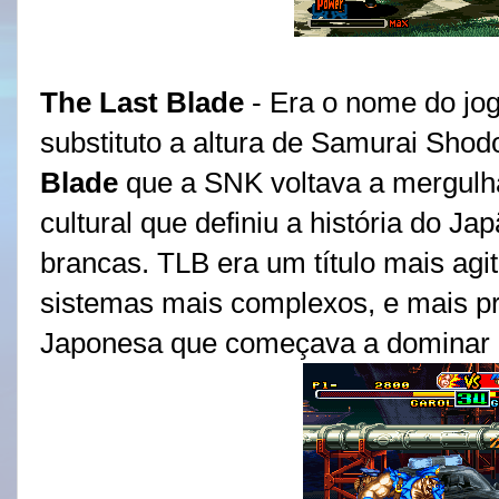
The Last Blade
- Era o nome do jog
substituto a altura de Samurai Shod
Blade
que a SNK voltava a mergulh
cultural que definiu a história do Ja
brancas. TLB era um título mais ag
sistemas mais complexos, e mais pr
Japonesa que começava a dominar 