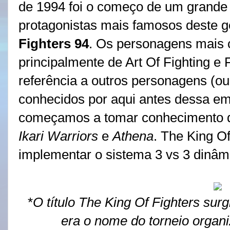
de 1994 foi o começo de um grande 
protagonistas mais famosos deste 
Fighters 94
. Os personagens mais
principalmente de Art Of Fighting e 
referência a outros personagens (ou 
conhecidos por aqui antes dessa emp
começamos a tomar conhecimento de
Ikari Warriors
e
Athena
. The King O
implementar o sistema 3 vs 3 dinâm
*
O título The King Of Fighters surg
era o nome do torneio orga