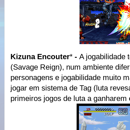
Kizuna Encouter
*
-
A jogabilidade 
(Savage Reign), num ambiente dife
personagens e jogabilidade muito ma
jogar em sistema de Tag (luta reve
primeiros jogos de luta a ganharem 