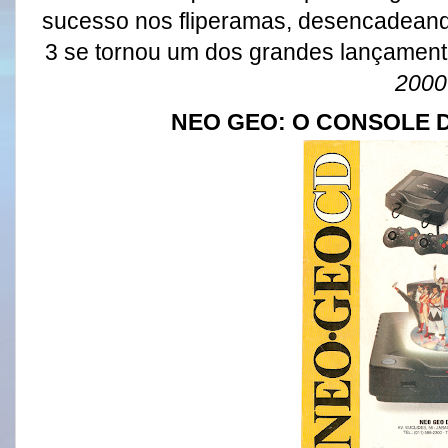
sucesso nos fliperamas, desencadeando
3 se tornou um dos grandes lançament
2000
NEO GEO: O CONSOLE 