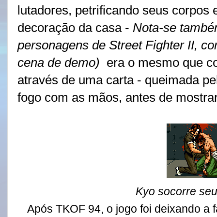
lutadores, petrificando seus corpos
decoração da casa -
Nota-se também
personagens de Street Fighter II, co
cena de demo)
era o mesmo que con
através de uma carta - queimada pel
fogo com as mãos, antes de mostrar
Kyo socorre seu
Após TKOF 94, o jogo foi deixando a 