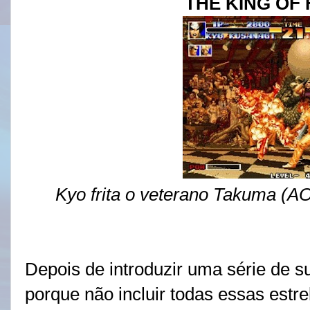
THE KING OF 
Kyo frita o veterano Takuma (A
Depois de introduzir uma série de 
porque não incluir todas essas est