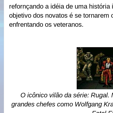
refornçando a idéia de uma história
objetivo dos novatos é se tornarem
enfrentando os veteranos.
O icônico vilão da série: Rugal.
grandes chefes como Wolfgang Kr