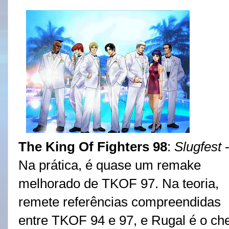
The King Of Fighters 98
:
Slugfest
Na prática, é quase um remake
melhorado de TKOF 97. Na teoria,
remete referências compreendidas
entre TKOF 94 e 97, e Rugal é o ch