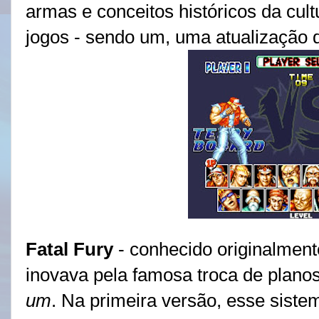
armas e conceitos históricos da cult
jogos - sendo um, uma atualização
Fatal Fury
- conhecido originalme
inovava pela famosa troca de plano
um
. Na primeira versão, esse siste