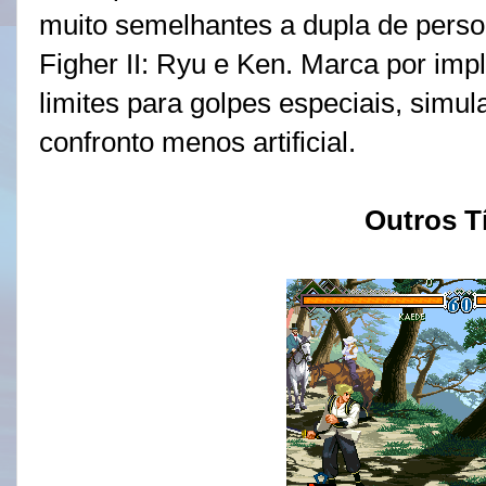
muito semelhantes a dupla de pers
Figher II: Ryu e Ken. Marca por imp
limites para golpes especiais, sim
confronto menos artificial.
Outros T