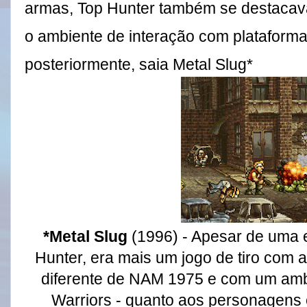
armas, Top Hunter também se destacav
o ambiente de interação com plataform
posteriormente, saia Metal Slug*
*Metal Slug
(1996) - Apesar de uma e
Hunter, era
mais um jogo de tiro com 
diferente de NAM 1975 e com um ambi
Warriors - quanto aos personagens 