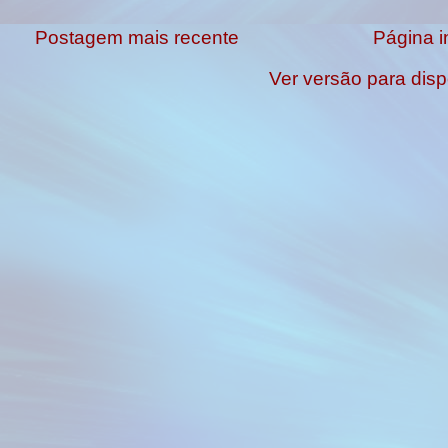
Postagem mais recente
Página in
Ver versão para disp