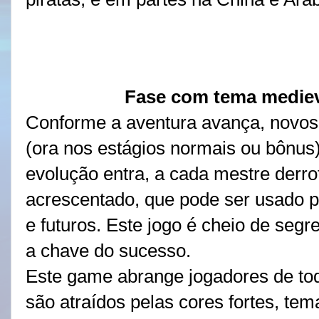
Fase com tema medieva
Conforme a aventura avança, novos 
(ora nos estágios normais ou bônus)
evolução entra, a cada mestre derro
acrescentado, que pode ser usado p
e futuros. Este jogo é cheio de seg
a chave do sucesso.
Este game abrange jogadores de tod
são atraídos pelas cores fortes, te